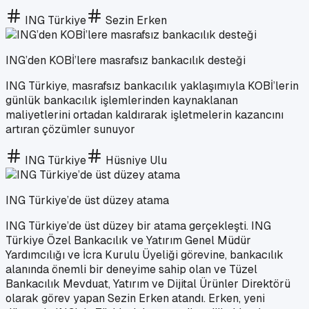
ING Türkiye
Sezin Erken
ING’den KOBİ’lere masrafsız bankacılık desteği
ING Türkiye, masrafsız bankacılık yaklaşımıyla KOBİ’lerin
günlük bankacılık işlemlerinden kaynaklanan
maliyetlerini ortadan kaldırarak işletmelerin kazancını
artıran çözümler sunuyor
ING Türkiye
Hüsniye Ulu
ING Türkiye’de üst düzey atama
ING Türkiye’de üst düzey bir atama gerçekleşti. ING
Türkiye Özel Bankacılık ve Yatırım Genel Müdür
Yardımcılığı ve İcra Kurulu Üyeliği görevine, bankacılık
alanında önemli bir deneyime sahip olan ve Tüzel
Bankacılık Mevduat, Yatırım ve Dijital Ürünler Direktörü
olarak görev yapan Sezin Erken atandı. Erken, yeni