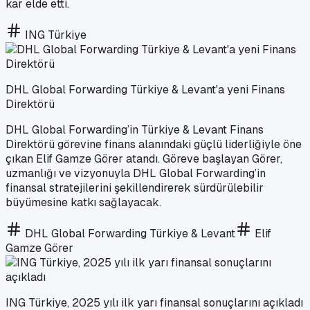
kar elde etti.
ING Türkiye
DHL Global Forwarding Türkiye & Levant'a yeni Finans
Direktörü
DHL Global Forwarding’in Türkiye & Levant Finans
Direktörü görevine finans alanındaki güçlü liderliğiyle öne
çıkan Elif Gamze Görer atandı. Göreve başlayan Görer,
uzmanlığı ve vizyonuyla DHL Global Forwarding’in
finansal stratejilerini şekillendirerek sürdürülebilir
büyümesine katkı sağlayacak.
DHL Global Forwarding Türkiye & Levant
Elif
Gamze Görer
ING Türkiye, 2025 yılı ilk yarı finansal sonuçlarını açıkladı