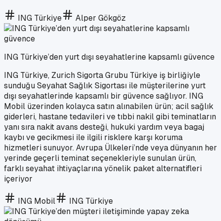
ING Türkiye
Alper Gökgöz
ING Türkiye’den yurt dışı seyahatlerine kapsamlı güvence
ING Türkiye, Zurich Sigorta Grubu Türkiye iş birliğiyle
sunduğu Seyahat Sağlık Sigortası ile müşterilerine yurt
dışı seyahatlerinde kapsamlı bir güvence sağlıyor. ING
Mobil üzerinden kolayca satın alınabilen ürün; acil sağlık
giderleri, hastane tedavileri ve tıbbi nakil gibi teminatların
yanı sıra nakit avans desteği, hukuki yardım veya bagaj
kaybı ve gecikmesi ile ilgili risklere karşı koruma
hizmetleri sunuyor. Avrupa Ülkeleri’nde veya dünyanın her
yerinde geçerli teminat seçenekleriyle sunulan ürün,
farklı seyahat ihtiyaçlarına yönelik paket alternatifleri
içeriyor
ING Mobil
ING Türkiye