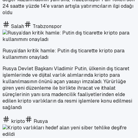
24 saatte yüzde 14'e varan artışla yatırımcıların ilgi odağı
oldu
Salah
Trabzonspor
Rusya’dan kritik hamle: Putin dış ticarette kripto para
kullanımını onayladı
Rusya Devlet Başkanı Vladimir Putin, ülkenin dış ticaret
işlemlerinde ve dijital varlık alımlarında kripto para
kullanılmasının önünü açan yasayı imzaladı. Yürürlüğe
giren yeni düzenleme ile birlikte ihracat ve ithalat
süreçlerinin yanı sıra madencilik faaliyetlerinden elde
edilen kripto varlıkların da resmi işlemlere konu edilmesi
sağlandı
kripto
Rusya