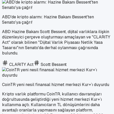
ABD'de kripto alarmı: Hazine Bakanı Bessent'ten
Senato'ya çağrı!
ABD Hazine Bakanı Scott Bessent, dijital varlıklara ilişkin
düzenleyici çerçeve oluşturmayı amaçlayan ve "CLARITY
Act" olarak bilinen "Dijital Varlık Piyasası Netlik Yasa
Tasarısı"nın Senato'da derhal oylanması çağrısında
bulundu.
CLARITY Act
Scott Bessent
CoinTR yeni nesil finansal hizmet merkezi Kur+’ı duyurdu
Kripto varlık platformu CoinTR, kullanıcı davranışları
doğrultusunda geliştirdiği yeni hizmet merkezi Kur+’ı
kullanıma açtı. Kullanıcıların TL dönüşümlerini daha
avantajlı oranlarla yapmasını sağlayan platform,