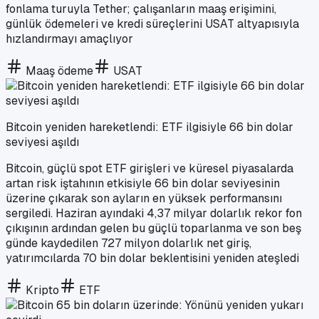
fonlama turuyla Tether; çalışanların maaş erişimini,
günlük ödemeleri ve kredi süreçlerini USAT altyapısıyla
hızlandırmayı amaçlıyor
Maaş ödeme
USAT
Bitcoin yeniden hareketlendi: ETF ilgisiyle 66 bin dolar
seviyesi aşıldı
Bitcoin, güçlü spot ETF girişleri ve küresel piyasalarda
artan risk iştahının etkisiyle 66 bin dolar seviyesinin
üzerine çıkarak son ayların en yüksek performansını
sergiledi. Haziran ayındaki 4,37 milyar dolarlık rekor fon
çıkışının ardından gelen bu güçlü toparlanma ve son beş
günde kaydedilen 727 milyon dolarlık net giriş,
yatırımcılarda 70 bin dolar beklentisini yeniden ateşledi
Kripto
ETF