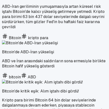
ABD-İran geriliminin yumuşamasıyla artan küresel risk
iştahı Bitcoin'de kalıcı yükseliş getirmeye yetmedi. Kripto
para birimi 63 bin 437 dolar seviyelerinde dalgalı seyrini
sürdürürken, tüm gözler Fed'in bu haftaki faiz kararına
çevrildi
Bitcoin
kripto para
Bitcoin'de ABD-İran yükselişi
ABD ve İran arasındaki saldırıların sona ermesiyle birlikte
Bitcoin hafif yükseliş gösterdi
bitcoin
ABD
Bitcoin'de kritik eşik: Alım iştahı dibi gördü!
Kripto para birimi Bitcoin 64 bin dolar seviyelerinde
dalgalanmaya devam ederken, piyasaya stablecoin