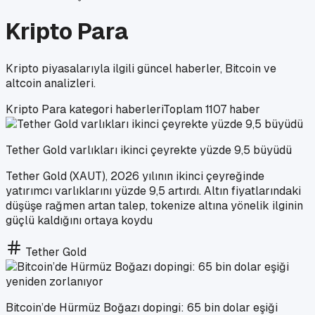
Kripto Para
Kripto piyasalarıyla ilgili güncel haberler, Bitcoin ve
altcoin analizleri.
Kripto Para
kategori haberleri
Toplam
1107
haber
Tether Gold varlıkları ikinci çeyrekte yüzde 9,5 büyüdü
Tether Gold (XAUT), 2026 yılının ikinci çeyreğinde
yatırımcı varlıklarını yüzde 9,5 artırdı. Altın fiyatlarındaki
düşüşe rağmen artan talep, tokenize altına yönelik ilginin
güçlü kaldığını ortaya koydu
Tether Gold
Bitcoin’de Hürmüz Boğazı dopingi: 65 bin dolar eşiği