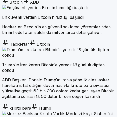
Bitcoin
ABD
En güvenli yerden Bitcoin hırsızlığı başladı
Hackerlar, Bitcoin'in en güvenli saklama yöntemlerinden
birini hedef alan saldırıda milyonlarca dolar çalıyor.
Hackerlar
Bitcoin
Trump'ın İran kararı Bitcoin'e yaradı: 18 günlük dipten
döndü
ABD Başkanı Donald Trump'ın İran'a yönelik olası askeri
harekatı iptal ettiğini duyurmasıyla kripto para piyasası
yükselişe geçti; 62 bin 200 dolara kadar gerileyen Bitcoin
açıklama sonrası 1.500 dolar birden değer kazandı
kripto para
Trump