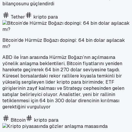
bilançosunu güçlendirdi
Tether
kripto para
Bitcoin’de Hürmüz Boğazı dopingi: 64 bin dolar aşılacak
mı?
ABD ile İran arasında Hürmüz Boğazı’nın açılmasına
yönelik anlaşma beklentileri, Bitcoin fiyatlarını yeniden
harekete geçirerek 64 bin 270 dolar seviyesine taşıdı.
Küresel borsalardaki rekor rallilere kıyasla temkinli bir
yükseliş sergileyen lider kripto para biriminde; ETF
girişlerinin zayıf kalması ve Strategy cephesinden gelen
satışlar belirleyici oluyor. Analistler, yeni bir rallinin
tetiklenmesi için 64 bin 300 dolar direncinin kırılması
gerektiğini vurguluyor
Bitcoin
kripto para