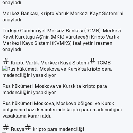
Merkez Bankası, Kripto Varlık Merkezi Kayıt Sistemi'ni
onayladı
Türkiye Cumhuriyet Merkez Bankası (TCMB), Merkezi
Kayıt Kuruluşu AŞ'nin (MKK) yürüteceği Kripto Varlık
Merkezi Kayıt Sistemi (KVMKS) faaliyetini resmen
onayladı
Kripto Varlık Merkezi Kayıt Sistemi
TCMB
Rus hükümeti, Moskova ve Kursk'ta kripto para
madenciliğini yasaklıyor
Rus hükümeti Moskova, Moskova bölgesi ve Kursk
bölgesinin bazı kesimlerinde kripto para madenciliğini
yasaklama kararı aldı.
Rusya
kripto para madenciliği