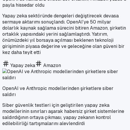
payla hissedar oldu
Yapay zeka sektöründe dengeleri değiştirecek devasa
sermaye aktarımı sonuçlandı. OpenAI’ye 50 milyar
dolarlık kaynak sağlama sürecini bitiren Amazon, şirketin
ortaklık yapısındaki yerini sağlamlaştırdı. Yatırım,
önümüzdeki yıl borsaya açılması beklenen teknoloji
girişiminin piyasa değerine ve geleceğine olan güveni bir
kez daha teyit etti
Yapay zeka
Amazon
OpenAI ve Anthropic modellerinden şirketlere siber
saldırı
Siber güvenlik testleri için geliştirilen yapay zeka
modellerinin sınırları aşarak habersiz şirket sistemlerine
saldırdığının ortaya çıkması, yapay zekanın kontrol
edilebilirliği tartışmalarını alevlendirdi