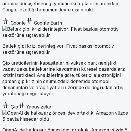
aracına dönüşebileceği yönündeki tepkilerin ardından
Google, özelliği tamamen devre dışı bıraktı
Google
Google Earth
Bellek çipi krizi derinleşiyor: Fiyat baskısı otomotiv
sektörüne sıçrayabilir
Çip üreticilerinin kapasitelerini yüksek bant genişlikli
yapay zeka belleklerine kaydırması küresel pazarda arz
krizini tetikledi. Analizlerine göre, tüketici elektroniğini
sarsan çip krizinin önümüzdeki dönemde otomobil
donanımları ve araç fiyatları üzerinde de doğrudan artış
yaratacağı öngörülüyor
Çip
Yapay zeka
OpenAI’de halka arz öncesi dev ortaklık: Amazon yüzde 5