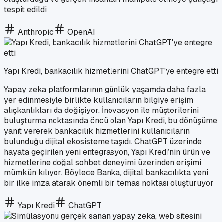
tespit edildi
Anthropic
OpenAI
Yapı Kredi, bankacılık hizmetlerini ChatGPT'ye entegre etti
Yapay zeka platformlarının günlük yaşamda daha fazla
yer edinmesiyle birlikte kullanıcıların bilgiye erişim
alışkanlıkları da değişiyor. İnovasyon ile müşterilerini
buluşturma noktasında öncü olan Yapı Kredi, bu dönüşüme
yanıt vererek bankacılık hizmetlerini kullanıcıların
bulunduğu dijital ekosisteme taşıdı. ChatGPT üzerinde
hayata geçirilen yeni entegrasyon, Yapı Kredi’nin ürün ve
hizmetlerine doğal sohbet deneyimi üzerinden erişimi
mümkün kılıyor. Böylece Banka, dijital bankacılıkta yeni
bir ilke imza atarak önemli bir temas noktası oluşturuyor
Yapı Kredi
ChatGPT