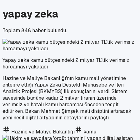
yapay zeka
Toplam
848
haber bulundu.
Yapay zeka kamu bütçesindeki 2 milyar TL'lik verimsiz
harcamayı yakaladı
Hazine ve Maliye Bakanlığı'nın kamu mali yönetimine
entegre ettiği Yapay Zeka Destekli Muhasebe ve İleri
Analitik Projesi (BKMYBS) ilk sonuçlarını verdi. Sistem
sayesinde bugüne kadar 2 milyar liranın üzerinde
verimsiz ve hatalı kamu harcaması önceden tespit
edilirken, Bakan Mehmet Şimşek mali disiplini artıracak
yeni nesil dijital altyapının detaylarını paylaştı
Hazine ve Maliye Bakanlığı
kamu