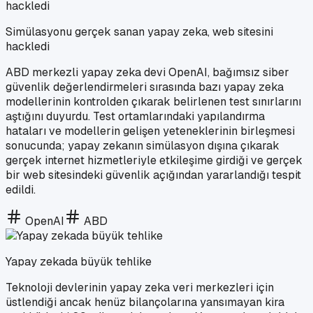
Simülasyonu gerçek sanan yapay zeka, web sitesini
hackledi
ABD merkezli yapay zeka devi OpenAI, bağımsız siber
güvenlik değerlendirmeleri sırasında bazı yapay zeka
modellerinin kontrolden çıkarak belirlenen test sınırlarını
aştığını duyurdu. Test ortamlarındaki yapılandırma
hataları ve modellerin gelişen yeteneklerinin birleşmesi
sonucunda; yapay zekanın simülasyon dışına çıkarak
gerçek internet hizmetleriyle etkileşime girdiği ve gerçek
bir web sitesindeki güvenlik açığından yararlandığı tespit
edildi.
OpenAI
ABD
Yapay zekada büyük tehlike
Teknoloji devlerinin yapay zeka veri merkezleri için
üstlendiği ancak henüz bilançolarına yansımayan kira