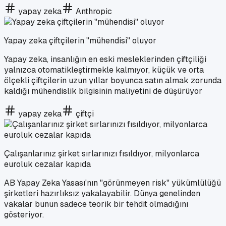
yapay zeka
Anthropic
Yapay zeka çiftçilerin "mühendisi" oluyor
Yapay zeka, insanlığın en eski mesleklerinden çiftçiliği
yalnızca otomatikleştirmekle kalmıyor, küçük ve orta
ölçekli çiftçilerin uzun yıllar boyunca satın almak zorunda
kaldığı mühendislik bilgisinin maliyetini de düşürüyor
yapay zeka
çiftçi
Çalışanlarınız şirket sırlarınızı fısıldıyor, milyonlarca
euroluk cezalar kapıda
AB Yapay Zeka Yasası'nın "görünmeyen risk" yükümlülüğü
şirketleri hazırlıksız yakalayabilir. Dünya genelinden
vakalar bunun sadece teorik bir tehdit olmadığını
gösteriyor.