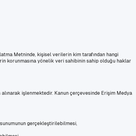
atma Metninde, kişisel verilerin kim tarafından hangi
erin korunmasına yönelik veri sahibinin sahip olduğu haklar
sas alınarak işlenmektedir. Kanun çerçevesinde Erişim Medya
 sunumunun gerçekleştirilebilmesi,