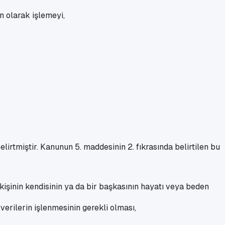
 olarak işlemeyi,
lirtmiştir. Kanunun 5. maddesinin 2. fıkrasında belirtilen bu
işinin kendisinin ya da bir başkasının hayatı veya beden
verilerin işlenmesinin gerekli olması,