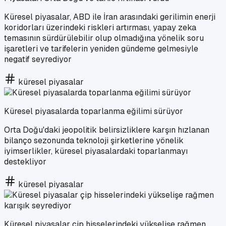
Küresel piyasalar, ABD ile İran arasındaki gerilimin enerji
koridorları üzerindeki riskleri artırması, yapay zeka
temasının sürdürülebilir olup olmadığına yönelik soru
işaretleri ve tarifelerin yeniden gündeme gelmesiyle
negatif seyrediyor
küresel piyasalar
Küresel piyasalarda toparlanma eğilimi sürüyor
Orta Doğu'daki jeopolitik belirsizliklere karşın hızlanan
bilanço sezonunda teknoloji şirketlerine yönelik
iyimserlikler, küresel piyasalardaki toparlanmayı
destekliyor
küresel piyasalar
Küresel piyasalar çip hisselerindeki yükselişe rağmen