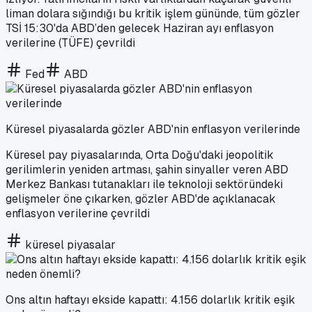
liman dolara sığındığı bu kritik işlem gününde, tüm gözler
TSİ 15:30'da ABD’den gelecek Haziran ayı enflasyon
verilerine (TÜFE) çevrildi
Fed
ABD
Küresel piyasalarda gözler ABD'nin enflasyon verilerinde
Küresel pay piyasalarında, Orta Doğu'daki jeopolitik
gerilimlerin yeniden artması, şahin sinyaller veren ABD
Merkez Bankası tutanakları ile teknoloji sektöründeki
gelişmeler öne çıkarken, gözler ABD'de açıklanacak
enflasyon verilerine çevrildi
küresel piyasalar
Ons altın haftayı ekside kapattı: 4.156 dolarlık kritik eşik