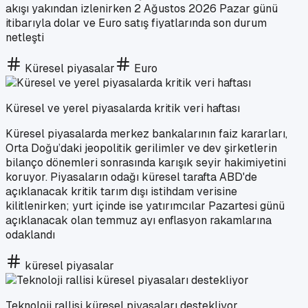
akışı yakından izlenirken 2 Ağustos 2026 Pazar günü
itibarıyla dolar ve Euro satış fiyatlarında son durum
netleşti
Küresel piyasalar
Euro
Küresel ve yerel piyasalarda kritik veri haftası
Küresel piyasalarda merkez bankalarının faiz kararları,
Orta Doğu’daki jeopolitik gerilimler ve dev şirketlerin
bilanço dönemleri sonrasında karışık seyir hakimiyetini
koruyor. Piyasaların odağı küresel tarafta ABD'de
açıklanacak kritik tarım dışı istihdam verisine
kilitlenirken; yurt içinde ise yatırımcılar Pazartesi günü
açıklanacak olan temmuz ayı enflasyon rakamlarına
odaklandı
küresel piyasalar
Teknoloji rallisi küresel piyasaları destekliyor