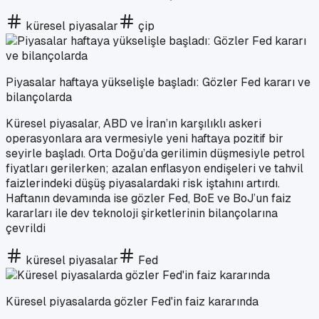
küresel piyasalar
çip
Piyasalar haftaya yükselişle başladı: Gözler Fed kararı ve
bilançolarda
Küresel piyasalar, ABD ve İran’ın karşılıklı askeri
operasyonlara ara vermesiyle yeni haftaya pozitif bir
seyirle başladı. Orta Doğu’da gerilimin düşmesiyle petrol
fiyatları gerilerken; azalan enflasyon endişeleri ve tahvil
faizlerindeki düşüş piyasalardaki risk iştahını artırdı.
Haftanın devamında ise gözler Fed, BoE ve BoJ’un faiz
kararları ile dev teknoloji şirketlerinin bilançolarına
çevrildi
küresel piyasalar
Fed
Küresel piyasalarda gözler Fed'in faiz kararında