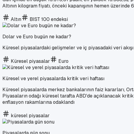
Altının kilogram fiyatı, önceki kapanışının hemen üzerinde 6
Altın
BIST 100 endeksi
Dolar ve Euro bugün ne kadar?
Küresel piyasalardaki gelişmeler ve iç piyasadaki veri akış
Küresel piyasalar
Euro
Küresel ve yerel piyasalarda kritik veri haftası
Küresel piyasalarda merkez bankalarının faiz kararları, Orta
Piyasaların odağı küresel tarafta ABD'de açıklanacak kritik 
enflasyon rakamlarına odaklandı
küresel piyasalar
Piyasalarda gün sonu