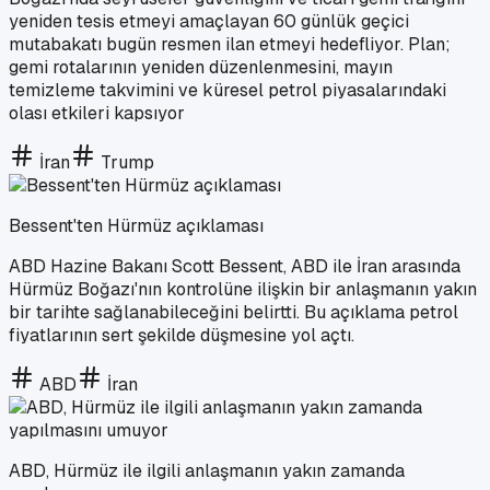
yeniden tesis etmeyi amaçlayan 60 günlük geçici
mutabakatı bugün resmen ilan etmeyi hedefliyor. Plan;
gemi rotalarının yeniden düzenlenmesini, mayın
temizleme takvimini ve küresel petrol piyasalarındaki
olası etkileri kapsıyor
İran
Trump
Bessent'ten Hürmüz açıklaması
ABD Hazine Bakanı Scott Bessent, ABD ile İran arasında
Hürmüz Boğazı'nın kontrolüne ilişkin bir anlaşmanın yakın
bir tarihte sağlanabileceğini belirtti. Bu açıklama petrol
fiyatlarının sert şekilde düşmesine yol açtı.
ABD
İran
ABD, Hürmüz ile ilgili anlaşmanın yakın zamanda