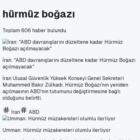
hürmüz boğazı
Toplam
606
haber bulundu.
İran: "ABD davranışlarını düzeltene kadar Hürmüz Boğazı
açılmayacak"
İran Ulusal Güvenlik Yüksek Konseyi Genel Sekreteri
Muhammed Bakır Zülkadr, Hürmüz Boğazı'nın yeniden
açılmasının ABD'nin tutumunu değiştirmesine bağlı
olduğunu belirtti.
İran
ABD
Umman: Hürmüz müzakereleri olumlu ilerliyor