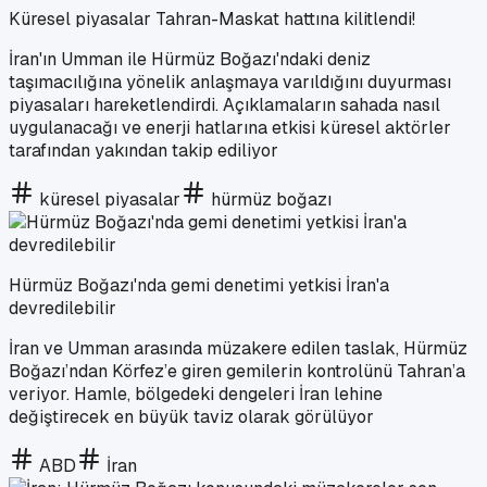
Küresel piyasalar Tahran-Maskat hattına kilitlendi!
İran'ın Umman ile Hürmüz Boğazı'ndaki deniz
taşımacılığına yönelik anlaşmaya varıldığını duyurması
piyasaları hareketlendirdi. Açıklamaların sahada nasıl
uygulanacağı ve enerji hatlarına etkisi küresel aktörler
tarafından yakından takip ediliyor
küresel piyasalar
hürmüz boğazı
Hürmüz Boğazı'nda gemi denetimi yetkisi İran'a
devredilebilir
İran ve Umman arasında müzakere edilen taslak, Hürmüz
Boğazı’ndan Körfez’e giren gemilerin kontrolünü Tahran’a
veriyor. Hamle, bölgedeki dengeleri İran lehine
değiştirecek en büyük taviz olarak görülüyor
ABD
İran