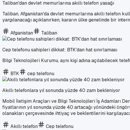
Taliban'dan devlet memurlarına akıllı telefon yasağı
Taliban, Afganistan'da devlet memurlarına akıllı telefon ku
yargılanacağı açıklanırken, kararın ülke genelinde bir intern
Afganistan
Taliban
Cep telefonu sahipleri dikkat: BTK'dan hat sınırlaması
Bilgi Teknolojileri Kurumu, aynı kişi adına açılabilecek telefon
BTK
cep telefonu
Akıllı telefonlara yıl sonunda yüzde 40 zam bekleniyor
Mobil İletişim Araçları ve Bilgi Teknolojileri İş Adamları 
fiyatlarının yıl sonunda yüzde 40 artacağı yönündeki öngörüs
olanakları çerçevesinde ihtiyaç ve beklentilerini karşılayac
Akıllı telefon
Cep telefonu