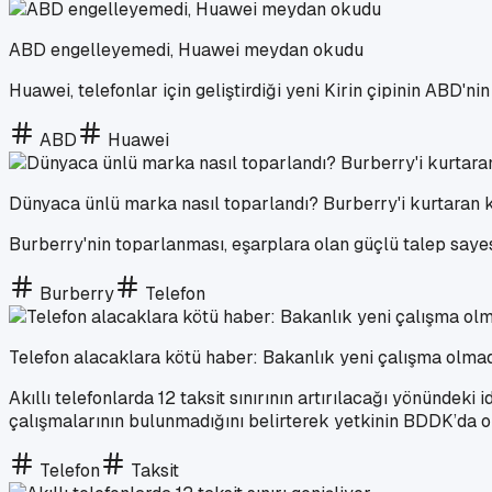
ABD engelleyemedi, Huawei meydan okudu
Huawei, telefonlar için geliştirdiği yeni Kirin çipinin ABD'nin
ABD
Huawei
Dünyaca ünlü marka nasıl toparlandı? Burberry'i kurtaran 
Burberry'nin toparlanması, eşarplara olan güçlü talep saye
Burberry
Telefon
Telefon alacaklara kötü haber: Bakanlık yeni çalışma olma
Akıllı telefonlarda 12 taksit sınırının artırılacağı yönündek
çalışmalarının bulunmadığını belirterek yetkinin BDDK’da o
Telefon
Taksit