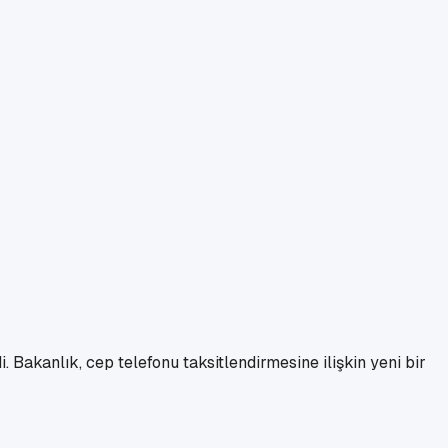
. Bakanlık, cep telefonu taksitlendirmesine ilişkin yeni bir