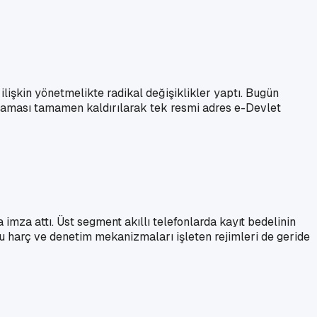
 ilişkin yönetmelikte radikal değişiklikler yaptı. Bugün
ulaması tamamen kaldırılarak tek resmi adres e-Devlet
imza attı. Üst segment akıllı telefonlarda kayıt bedelinin
u harç ve denetim mekanizmaları işleten rejimleri de geride