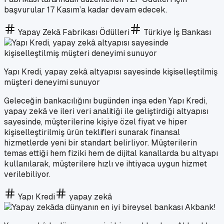
başvurular 17 Kasım’a kadar devam edecek.
Yapay Zekâ Fabrikası Ödülleri
Türkiye İş Bankası
Yapı Kredi, yapay zekâ altyapısı sayesinde kişiselleştilmiş
müşteri deneyimi sunuyor
Geleceğin bankacılığını bugünden inşa eden Yapı Kredi,
yapay zekâ ve ileri veri analitiği ile geliştirdiği altyapısı
sayesinde, müşterilerine kişiye özel fiyat ve hiper
kişiselleştirilmiş ürün teklifleri sunarak finansal
hizmetlerde yeni bir standart belirliyor. Müşterilerin
temas ettiği hem fiziki hem de dijital kanallarda bu altyapı
kullanılarak, müşterilere hızlı ve ihtiyaca uygun hizmet
verilebiliyor.
Yapı Kredi
yapay zekâ