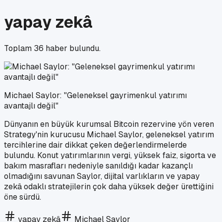
yapay zekâ
Toplam
36
haber bulundu.
Michael Saylor: "Geleneksel gayrimenkul yatırımı
avantajlı değil"
Dünyanın en büyük kurumsal Bitcoin rezervine yön veren
Strategy'nin kurucusu Michael Saylor, geleneksel yatırım
tercihlerine dair dikkat çeken değerlendirmelerde
bulundu. Konut yatırımlarının vergi, yüksek faiz, sigorta ve
bakım masrafları nedeniyle sanıldığı kadar kazançlı
olmadığını savunan Saylor, dijital varlıkların ve yapay
zekâ odaklı stratejilerin çok daha yüksek değer ürettiğini
öne sürdü.
yapay zekâ
Michael Saylor