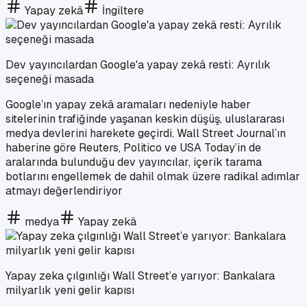
Yapay zekâ
İngiltere
Dev yayıncılardan Google'a yapay zekâ resti: Ayrılık
seçeneği masada
Google’ın yapay zekâ aramaları nedeniyle haber
sitelerinin trafiğinde yaşanan keskin düşüş, uluslararası
medya devlerini harekete geçirdi. Wall Street Journal’ın
haberine göre Reuters, Politico ve USA Today’in de
aralarında bulunduğu dev yayıncılar, içerik tarama
botlarını engellemek de dahil olmak üzere radikal adımlar
atmayı değerlendiriyor
medya
Yapay zekâ
Yapay zeka çılgınlığı Wall Street’e yarıyor: Bankalara
milyarlık yeni gelir kapısı