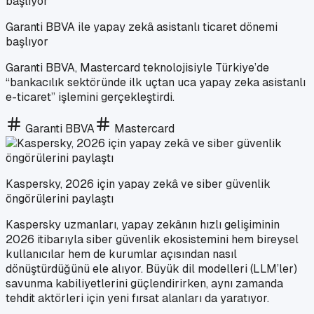
Garanti BBVA ile yapay zekâ asistanlı ticaret dönemi
başlıyor
Garanti BBVA, Mastercard teknolojisiyle Türkiye’de
“bankacılık sektöründe ilk uçtan uca yapay zeka asistanlı
e-ticaret” işlemini gerçekleştirdi.
Garanti BBVA
Mastercard
Kaspersky, 2026 için yapay zekâ ve siber güvenlik
öngörülerini paylaştı
Kaspersky uzmanları, yapay zekânın hızlı gelişiminin
2026 itibarıyla siber güvenlik ekosistemini hem bireysel
kullanıcılar hem de kurumlar açısından nasıl
dönüştürdüğünü ele alıyor. Büyük dil modelleri (LLM’ler)
savunma kabiliyetlerini güçlendirirken, aynı zamanda
tehdit aktörleri için yeni fırsat alanları da yaratıyor.