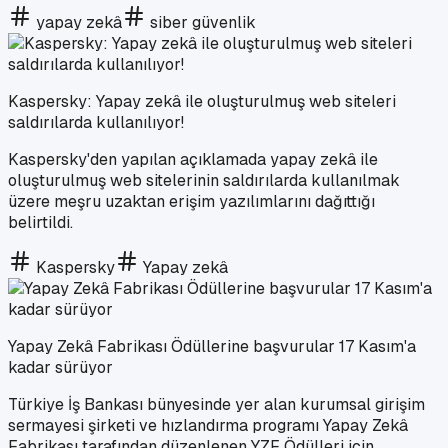
yapay zekâ
siber güvenlik
Kaspersky: Yapay zekâ ile oluşturulmuş web siteleri
saldırılarda kullanılıyor!
Kaspersky'den yapılan açıklamada yapay zekâ ile
oluşturulmuş web sitelerinin saldırılarda kullanılmak
üzere meşru uzaktan erişim yazılımlarını dağıttığı
belirtildi.
Kaspersky
Yapay zekâ
Yapay Zekâ Fabrikası Ödüllerine başvurular 17 Kasım'a
kadar sürüyor
Türkiye İş Bankası bünyesinde yer alan kurumsal girişim
sermayesi şirketi ve hızlandırma programı Yapay Zekâ
Fabrikası tarafından düzenlenen YZF Ödülleri için