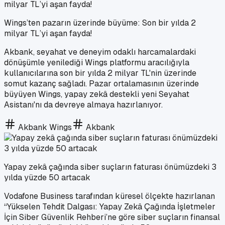
Wings’ten pazarın üzerinde büyüme: Son bir yılda 2
milyar TL’yi aşan fayda!
Akbank, seyahat ve deneyim odaklı harcamalardaki
dönüşümle yenilediği Wings platformu aracılığıyla
kullanıcılarına son bir yılda 2 milyar TL'nin üzerinde
somut kazanç sağladı. Pazar ortalamasının üzerinde
büyüyen Wings, yapay zekâ destekli yeni Seyahat
Asistanı'nı da devreye almaya hazırlanıyor.
Akbank Wings
Akbank
Yapay zekâ çağında siber suçların faturası önümüzdeki 3
yılda yüzde 50 artacak
Vodafone Business tarafından küresel ölçekte hazırlanan
“Yükselen Tehdit Dalgası: Yapay Zekâ Çağında İşletmeler
İçin Siber Güvenlik Rehberi’ne göre siber suçların finansal