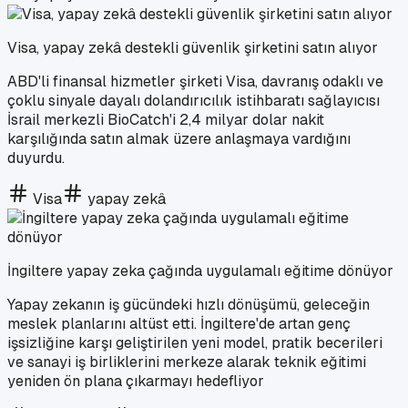
Visa, yapay zekâ destekli güvenlik şirketini satın alıyor
ABD'li finansal hizmetler şirketi Visa, davranış odaklı ve
çoklu sinyale dayalı dolandırıcılık istihbaratı sağlayıcısı
İsrail merkezli BioCatch'i 2,4 milyar dolar nakit
karşılığında satın almak üzere anlaşmaya vardığını
duyurdu.
Visa
yapay zekâ
İngiltere yapay zeka çağında uygulamalı eğitime dönüyor
Yapay zekanın iş gücündeki hızlı dönüşümü, geleceğin
meslek planlarını altüst etti. İngiltere'de artan genç
işsizliğine karşı geliştirilen yeni model, pratik becerileri
ve sanayi iş birliklerini merkeze alarak teknik eğitimi
yeniden ön plana çıkarmayı hedefliyor