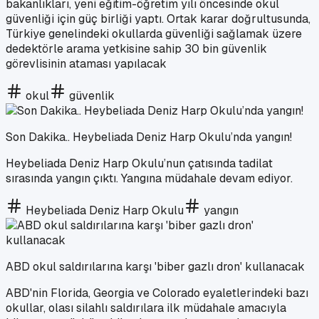
bakanlıkları, yeni eğitim-öğretim yılı öncesinde okul
güvenliği için güç birliği yaptı. Ortak karar doğrultusunda,
Türkiye genelindeki okullarda güvenliği sağlamak üzere
dedektörle arama yetkisine sahip 30 bin güvenlik
görevlisinin ataması yapılacak
okul
güvenlik
Son Dakika.. Heybeliada Deniz Harp Okulu’nda yangın!
Heybeliada Deniz Harp Okulu’nun çatısında tadilat
sırasında yangın çıktı. Yangına müdahale devam ediyor.
Heybeliada Deniz Harp Okulu
yangın
ABD okul saldırılarına karşı 'biber gazlı dron' kullanacak
ABD'nin Florida, Georgia ve Colorado eyaletlerindeki bazı
okullar, olası silahlı saldırılara ilk müdahale amacıyla