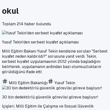
okul
Toplam
214
haber bulundu.
Yusuf Tekin'den serbest kıyafet açıklaması
Milli Eğitim Bakanı Yusuf Tekin kendisine sorulan "Serbest
kıyafet neden kaldırıldı?" sorusuna yanıt verdi. Tekin,
serbest kıyafet uygulamasının 2012 yılında başladığını
belirterek, uygulamanın ardından bazı olumsuzlukların
görüldüğünü ifade etti
Milli Eğitim Bakanlığı
Yusuf Tekin
30 bin dedektörlü güvenlik görevlisi göreve başlıyor!
İçişleri, Milli Eğitim ile Çalışma ve Sosyal Güvenlik