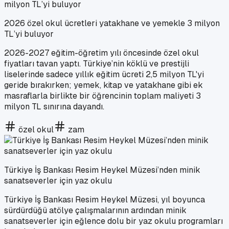
2026 özel okul ücretleri yatakhane ve yemekle 3 milyon
TL’yi buluyor
2026-2027 eğitim-öğretim yılı öncesinde özel okul
fiyatları tavan yaptı. Türkiye’nin köklü ve prestijli
liselerinde sadece yıllık eğitim ücreti 2,5 milyon TL'yi
geride bırakırken; yemek, kitap ve yatakhane gibi ek
masraflarla birlikte bir öğrencinin toplam maliyeti 3
milyon TL sınırına dayandı.
özel okul
zam
Türkiye İş Bankası Resim Heykel Müzesi’nden minik
sanatseverler için yaz okulu
Türkiye İş Bankası Resim Heykel Müzesi, yıl boyunca
sürdürdüğü atölye çalışmalarının ardından minik
sanatseverler için eğlence dolu bir yaz okulu programları