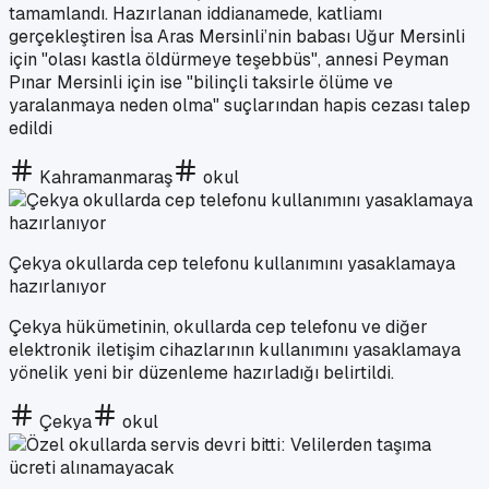
tamamlandı. Hazırlanan iddianamede, katliamı
gerçekleştiren İsa Aras Mersinli’nin babası Uğur Mersinli
için "olası kastla öldürmeye teşebbüs", annesi Peyman
Pınar Mersinli için ise "bilinçli taksirle ölüme ve
yaralanmaya neden olma" suçlarından hapis cezası talep
edildi
Kahramanmaraş
okul
Çekya okullarda cep telefonu kullanımını yasaklamaya
hazırlanıyor
Çekya hükümetinin, okullarda cep telefonu ve diğer
elektronik iletişim cihazlarının kullanımını yasaklamaya
yönelik yeni bir düzenleme hazırladığı belirtildi.
Çekya
okul