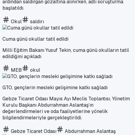
ardından saldırgan gözaltına alınırken, adli soruşturma
başlatıldı.
Okul
saldırı
Cuma günü okullar tatil edildi
Milli Eğitim Bakanı Yusuf Tekin, cuma günü okulların tatil
edildiğini açıkladı
MEB
okul
GTO, gençlerin mesleki gelişimine katkı sağladı
Gebze Ticaret Odası Mayıs Ayı Meclis Toplantısı, Yönetim
Kurulu Başkanı Abdurrahman Aslantaş’ın
değerlendirmeleri ve oda faaliyetlerine yönelik
bilgilendirmeleriyle gerçekleştirildi.
Gebze Ticaret Odası
Abdurrahman Aslantaş