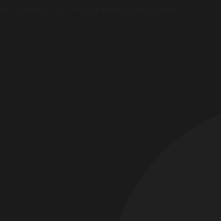
eri sunan yeni ve hızlı büyüyen ekonomi portalı.