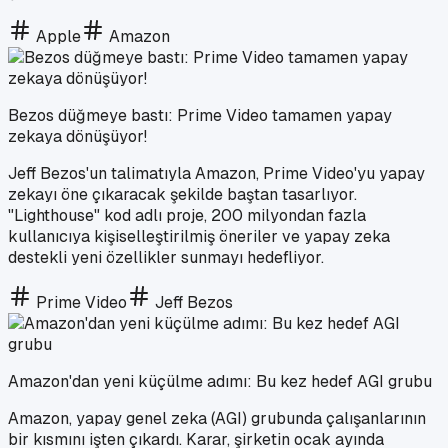
Apple
Amazon
Bezos düğmeye bastı: Prime Video tamamen yapay
zekaya dönüşüyor!
Jeff Bezos'un talimatıyla Amazon, Prime Video'yu yapay
zekayı öne çıkaracak şekilde baştan tasarlıyor.
"Lighthouse" kod adlı proje, 200 milyondan fazla
kullanıcıya kişiselleştirilmiş öneriler ve yapay zeka
destekli yeni özellikler sunmayı hedefliyor.
Prime Video
Jeff Bezos
Amazon'dan yeni küçülme adımı: Bu kez hedef AGI grubu
Amazon, yapay genel zeka (AGI) grubunda çalışanlarının
bir kısmını işten çıkardı. Karar, şirketin ocak ayında