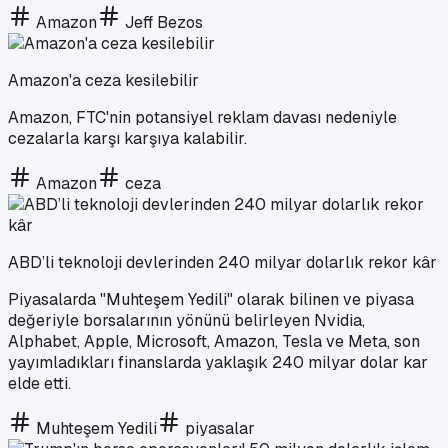
Amazon
Jeff Bezos
Amazon'a ceza kesilebilir
Amazon, FTC'nin potansiyel reklam davası nedeniyle
cezalarla karşı karşıya kalabilir.
Amazon
ceza
ABD’li teknoloji devlerinden 240 milyar dolarlık rekor kâr
Piyasalarda "Muhteşem Yedili" olarak bilinen ve piyasa
değeriyle borsalarının yönünü belirleyen Nvidia,
Alphabet, Apple, Microsoft, Amazon, Tesla ve Meta, son
yayımladıkları finanslarda yaklaşık 240 milyar dolar kar
elde etti.
Muhteşem Yedili
piyasalar