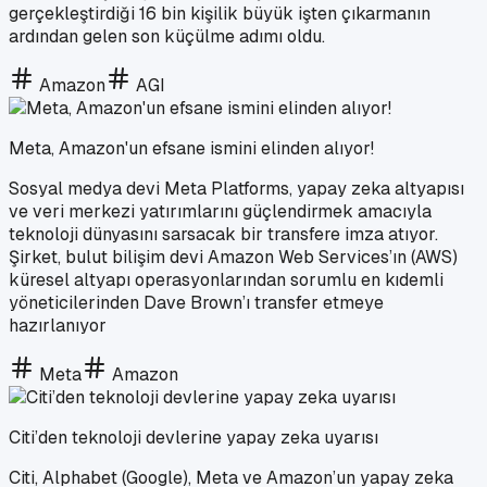
gerçekleştirdiği 16 bin kişilik büyük işten çıkarmanın
ardından gelen son küçülme adımı oldu.
Amazon
AGI
Meta, Amazon'un efsane ismini elinden alıyor!
Sosyal medya devi Meta Platforms, yapay zeka altyapısı
ve veri merkezi yatırımlarını güçlendirmek amacıyla
teknoloji dünyasını sarsacak bir transfere imza atıyor.
Şirket, bulut bilişim devi Amazon Web Services’ın (AWS)
küresel altyapı operasyonlarından sorumlu en kıdemli
yöneticilerinden Dave Brown’ı transfer etmeye
hazırlanıyor
Meta
Amazon
Citi’den teknoloji devlerine yapay zeka uyarısı
Citi, Alphabet (Google), Meta ve Amazon’un yapay zeka