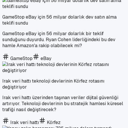
GameStop eBay için 56 milyar dolarlık dev satın alma
teklifi sundu
GameStop eBay için 56 milyar dolarlık bir teklif
sunduğunu duyurdu. Ryan Cohen liderliğindeki bu dev
hamle Amazon'a rakip olabilecek mi?
GameStop
eBay
Irak veri hattı teknoloji devlerinin Körfez rotasını
değiştiriyor
Irak veri hattı üzerinden taşınan veriler dijital güvenliği
artırıyor. Teknoloji devlerinin bu stratejik hamlesi küresel
trafiği nasıl değiştirecek?
Irak veri hattı
Körfez