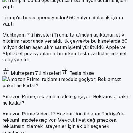
Trump'ın borsa operasyonları! 50 milyon dolarlık işlem
yaptı
Muhteşem 7'li hisseleri Trump tarafından açıklanan etik
bildirim raporunda yer aldı. İlk çeyrekte bu hisselerde 50
milyon doları aşan alım satım işlemi yürütüldü. Apple ve
Alphabet pozisyonları artırılırken Tesla varlıklarında net
satış yapıldı.
Muhteşem 7'li hisseleri
Tesla hisse
Amazon Prime, reklamlı modele geçiyor: Reklamsız paket
ne kadar?
Amazon Prime Video, 17 Haziran'dan itibaren Türkiye'de
reklamlı modele geçiyor. Mevcut fiyat değişmezken,
reklamsız izlemek isteyenler için ek bir seçenek
sunulacak.