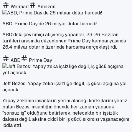
Walmart
Amazon
ABD, Prime Day’de 26 milyar dolar harcadı!
ABD'deki çevrimiçi alışveriş yapanlar, 23-26 Haziran
tarihleri arasında düzenlenen Prime Day kampanyasında
26,4 milyar doların üzerinde harcama gerçekleştirdi.
ABD
Prime Day
Jeff Bezos: Yapay zeka işsizliğe değil, iş gücü açığına yol
açacak
Yapay zekânın insanların yerini alacağı korkularını yersiz
bulan Bezos, insanlığın önünde her zaman yapacak
"sonsuz iş" olduğunu belirterek, gelecekte bir işsizlik
dalgası değil, aksine ciddi bir iş gücü sıkıntısı yaşanacağını
iddia etti.