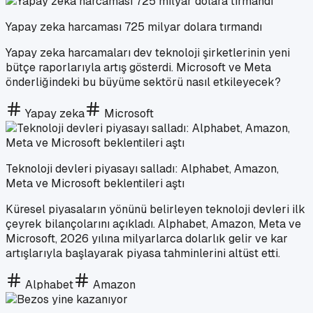
Yapay zeka harcaması 725 milyar dolara tırmandı
Yapay zeka harcamaları dev teknoloji şirketlerinin yeni
bütçe raporlarıyla artış gösterdi. Microsoft ve Meta
önderliğindeki bu büyüme sektörü nasıl etkileyecek?
Yapay zeka
Microsoft
Teknoloji devleri piyasayı salladı: Alphabet, Amazon,
Meta ve Microsoft beklentileri aştı
Küresel piyasaların yönünü belirleyen teknoloji devleri ilk
çeyrek bilançolarını açıkladı. Alphabet, Amazon, Meta ve
Microsoft, 2026 yılına milyarlarca dolarlık gelir ve kar
artışlarıyla başlayarak piyasa tahminlerini altüst etti.
Alphabet
Amazon