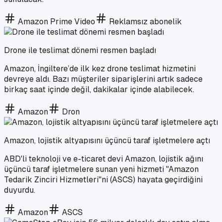
Amazon Prime Video
Reklamsız abonelik
Drone ile teslimat dönemi resmen başladı
Amazon, İngiltere’de ilk kez drone teslimat hizmetini
devreye aldı. Bazı müşteriler siparişlerini artık sadece
birkaç saat içinde değil, dakikalar içinde alabilecek.
Amazon
Dron
Amazon, lojistik altyapısını üçüncü taraf işletmelere açtı
ABD'li teknoloji ve e-ticaret devi Amazon, lojistik ağını
üçüncü taraf işletmelere sunan yeni hizmeti "Amazon
Tedarik Zinciri Hizmetleri"ni (ASCS) hayata geçirdiğini
duyurdu.
Amazon
ASCS