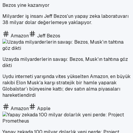
Bezos yine kazanıyor
Milyarder iş insanı Jeff Bezos'un yapay zeka laboratuvarı
38 milyar dolar değerlemeye yaklaşıyor.
Amazon
Jeff Bezos
Uzayda milyarderlerin savaşı: Bezos, Musk'ın tahtına göz
dikti
Uydu interneti yarışında vites yükselten Amazon, en büyük
rakibi Elon Musk'a karşı stratejik bir hamle yaparak
Globalstar’ı bünyesine kattı; dev satın alma piyasaları
hareketlendirdi
Amazon
Apple
Yapay zekada 100 milyar dolarlık yeni perde: Project