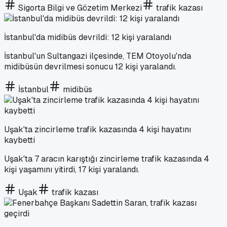
Sigorta Bilgi ve Gözetim Merkezi
trafik kazası
İstanbul'da midibüs devrildi: 12 kişi yaralandı
İstanbul'un Sultangazi ilçesinde, TEM Otoyolu'nda
midibüsün devrilmesi sonucu 12 kişi yaralandı.
İstanbul
midibüs
Uşak'ta zincirleme trafik kazasında 4 kişi hayatını
kaybetti
Uşak'ta 7 aracın karıştığı zincirleme trafik kazasında 4
kişi yaşamını yitirdi, 17 kişi yaralandı.
Uşak
trafik kazası