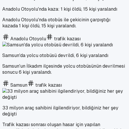
Anadolu Otoyolu'nda kaza: 1 kişi öldü, 15 kişi yaralandı
Anadolu Otoyolu'nda otobüs ile çekicinin çarpıştığı
kazada 1 kişi öldü, 15 kişi yaralandı.
Anadolu Otoyolu
trafik kazası
Samsun'da yolcu otobüsü devrildi, 6 kişi yaralandı
Samsun'un İlkadım ilçesinde yolcu otobüsünün devrilmesi
sonucu 6 kişi yaralandı.
Samsun
trafik kazası
33 milyon araç sahibini ilgilendiriyor, bildiğiniz her şey
değişti
Trafik kazası sonrası oluşan hasar için yapılan