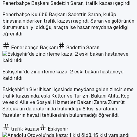
Fenerbahçe Başkanı Sadettin Saran, trafik kazası geçirdi
Fenerbahçe Kulübü Başkanı Sadettin Saran, kulüp
binasına giderken trafik kazası geçirdi. Saran ve şoförünün
durumunun iyi olduğu, araçta ise hasar meydana geldiği
öğrenildi
Fenerbahçe Başkanı
Sadettin Saran
Eskişehir’de zincirleme kaza: 2 eski bakan hastaneye
kaldırıldı
Eskişehir’in Sivrihisar ilçesinde meydana gelen zincirleme
trafik kazasında, eski Kültür ve Turizm Bakanı Atilla Koç
ve eski Aile ve Sosyal Hizmetler Bakanı Zehra Zümrüt
Selçuk’un da aralarında bulunduğu 8 kişi yaralandı.
Yaralıların hayati tehlikesinin bulunmadığı öğrenildi.
trafik kazası
Eskişehir