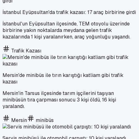
İstanbul Eyüpsultan'da trafik kazası: 17 araç birbirine girdi
İstanbul'un Eyüpsultan ilçesinde, TEM otoyolu üzerinde
birbirine yakın noktalarda meydana gelen trafik
kazalarında 1 kişi yaralanırken, araç yoğunluğu yaşandı.
Trafik Kazası
Mersin'de minibüs ile tırın karıştığı katliam gibi trafik
kazası
Mersin'in Tarsus ilçesinde tarım işçilerini taşıyan
minibüsün tıra çarpması sonucu 3 kişi öldü, 16 kişi
yaralandı.
Mersin
minibüs
Servis minibüsü ile otomobil çarpıştı: 10 kişi yaralandı