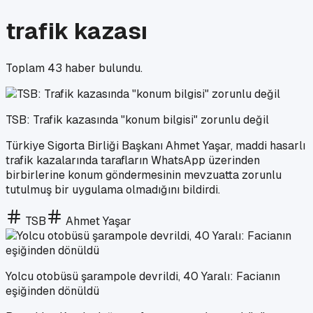
trafik kazası
Toplam
43
haber bulundu.
TSB: Trafik kazasında "konum bilgisi" zorunlu değil
Türkiye Sigorta Birliği Başkanı Ahmet Yaşar, maddi hasarlı
trafik kazalarında tarafların WhatsApp üzerinden
birbirlerine konum göndermesinin mevzuatta zorunlu
tutulmuş bir uygulama olmadığını bildirdi.
TSB
Ahmet Yaşar
Yolcu otobüsü şarampole devrildi, 40 Yaralı: Facianın
eşiğinden dönüldü