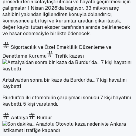
prosedürlerin kolaylaştırılması ve hayata geçirilmesi için
çalışmalar 1 Nisan 2026'da başlıyor. 33 milyon araç
sahibini yakından ilgilendiren konuyla dolandırıcı,
komisyoncu gibi kişi ve kurumlar aradan çıkarılacak,
değer kaybı tutarı eksper tarafından anında belirlenecek
ve hasar ödemesiyle birlikte ödenecek.
Sigortacılık ve Özel Emeklilik Düzenleme ve
Denetleme Kurumu
Trafik kazası
Antalya'dan sonra bir kaza da Burdur'da... 7 kişi hayatını
kaybetti
Burdur'da iki otomobilin çarpışması sonucu 7 kişi hayatını
kaybetti, 5 kişi yaralandı.
Antalya
Burdur