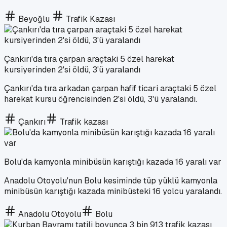
Beyoğlu
Trafik Kazası
Çankırı'da tıra çarpan araçtaki 5 özel harekat
kursiyerinden 2'si öldü, 3'ü yaralandı
Çankırı'da tıra arkadan çarpan hafif ticari araçtaki 5 özel
harekat kursu öğrencisinden 2'si öldü, 3'ü yaralandı.
Çankırı
Trafik kazası
Bolu'da kamyonla minibüsün karıştığı kazada 16 yaralı var
Anadolu Otoyolu'nun Bolu kesiminde tüp yüklü kamyonla
minibüsün karıştığı kazada minibüsteki 16 yolcu yaralandı.
Anadolu Otoyolu
Bolu