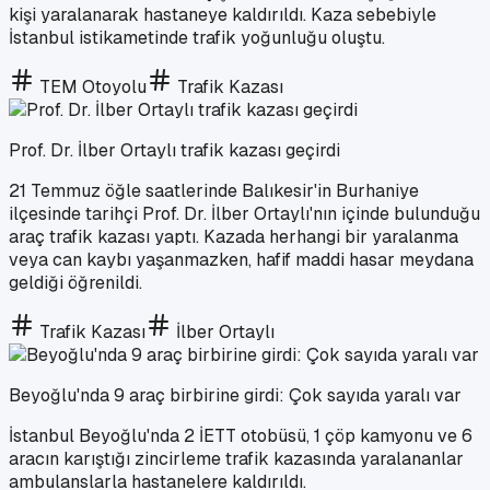
kişi yaralanarak hastaneye kaldırıldı. Kaza sebebiyle
İstanbul istikametinde trafik yoğunluğu oluştu.
TEM Otoyolu
Trafik Kazası
Prof. Dr. İlber Ortaylı trafik kazası geçirdi
21 Temmuz öğle saatlerinde Balıkesir'in Burhaniye
ilçesinde tarihçi Prof. Dr. İlber Ortaylı'nın içinde bulunduğu
araç trafik kazası yaptı. Kazada herhangi bir yaralanma
veya can kaybı yaşanmazken, hafif maddi hasar meydana
geldiği öğrenildi.
Trafik Kazası
İlber Ortaylı
Beyoğlu'nda 9 araç birbirine girdi: Çok sayıda yaralı var
İstanbul Beyoğlu'nda 2 İETT otobüsü, 1 çöp kamyonu ve 6
aracın karıştığı zincirleme trafik kazasında yaralananlar
ambulanslarla hastanelere kaldırıldı.