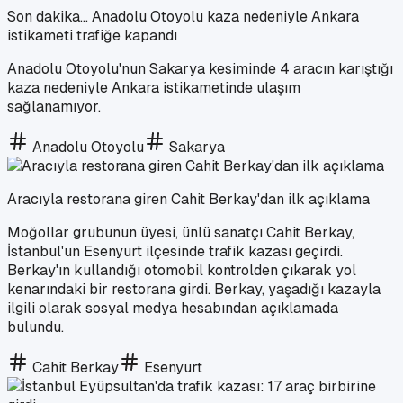
Son dakika... Anadolu Otoyolu kaza nedeniyle Ankara
istikameti trafiğe kapandı
Anadolu Otoyolu'nun Sakarya kesiminde 4 aracın karıştığı
kaza nedeniyle Ankara istikametinde ulaşım
sağlanamıyor.
Anadolu Otoyolu
Sakarya
Aracıyla restorana giren Cahit Berkay'dan ilk açıklama
Moğollar grubunun üyesi, ünlü sanatçı Cahit Berkay,
İstanbul'un Esenyurt ilçesinde trafik kazası geçirdi.
Berkay'ın kullandığı otomobil kontrolden çıkarak yol
kenarındaki bir restorana girdi. Berkay, yaşadığı kazayla
ilgili olarak sosyal medya hesabından açıklamada
bulundu.
Cahit Berkay
Esenyurt