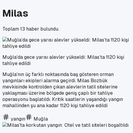
Milas
Toplam
13
haber bulundu.
Muğla’da gece yarısı alevler yükseldi: Milas’ta 1120 kişi
tahliye edildi
Muğla’nın üç farklı noktasında baş gösteren orman
yangınları ekipleri alarma geçirdi. Milas Bozbük
mevkisinde kontrolden çıkan alevlerin tatil sitelerine
yaklaşması üzerine bölgede geniş çaplı bir tahliye
operasyonu başlatıldı. Kritik saatlerin yaşandığı yangın
mahallinden şu ana kadar 1120 kişi tahliye edildi
yangın
Muğla