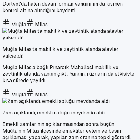
Dörtyol'da halen devam orman yangınının da kısmen
kontrol altına alındığını kaydetti.
Muğla
Milas
Muğla Milas'ta makilik ve zeytinlik alanda alevler
yükseldi!
Muğla Milas'a bağlı Pınarcık Mahallesi makilik ve
zeytinlik alanda yangın çıktı. Yangın, rüzgarın da etkisiyle
kısa sürede yayıldı.
Muğla
Milas
Zam açıklandı, emekli soluğu meydanda aldı
Emekli zamlarının açıklanmasından sonra bugün
Muğla’nın Milas ilçesinde emekliler eylem ve basın
açıklaması yaparak, yapılan zam oranına tepki gösterdi.