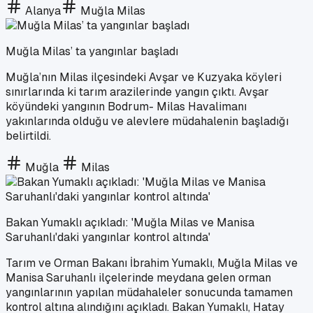
Alanya
Muğla Milas
Muğla Milas’ ta yangınlar başladı
Muğla’nın Milas ilçesindeki Avşar ve Kuzyaka köyleri
sınırlarında ki tarım arazilerinde yangın çıktı. Avşar
köyündeki yangının Bodrum- Milas Havalimanı
yakınlarında olduğu ve alevlere müdahalenin başladığı
belirtildi.
Muğla
Milas
Bakan Yumaklı açıkladı: 'Muğla Milas ve Manisa
Saruhanlı'daki yangınlar kontrol altında'
Tarım ve Orman Bakanı İbrahim Yumaklı, Muğla Milas ve
Manisa Saruhanlı ilçelerinde meydana gelen orman
yangınlarının yapılan müdahaleler sonucunda tamamen
kontrol altına alındığını açıkladı. Bakan Yumaklı, Hatay