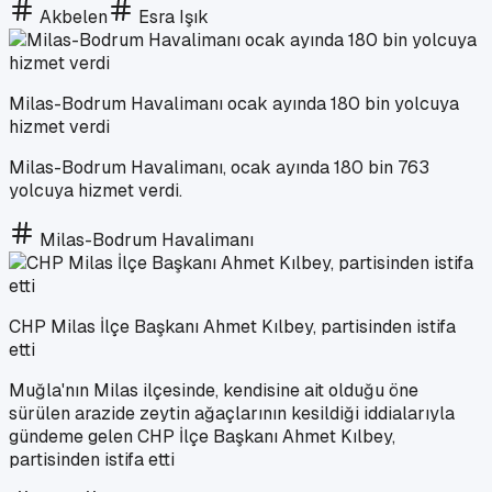
Akbelen
Esra Işık
Milas-Bodrum Havalimanı ocak ayında 180 bin yolcuya
hizmet verdi
Milas-Bodrum Havalimanı, ocak ayında 180 bin 763
yolcuya hizmet verdi.
Milas-Bodrum Havalimanı
CHP Milas İlçe Başkanı Ahmet Kılbey, partisinden istifa
etti
Muğla'nın Milas ilçesinde, kendisine ait olduğu öne
sürülen arazide zeytin ağaçlarının kesildiği iddialarıyla
gündeme gelen CHP İlçe Başkanı Ahmet Kılbey,
partisinden istifa etti