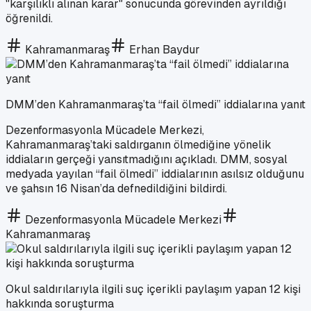
"karşılıklı alınan karar" sonucunda görevinden ayrıldığı
öğrenildi.
Kahramanmaraş
Erhan Baydur
DMM’den Kahramanmaraş’ta “fail ölmedi” iddialarına yanıt
Dezenformasyonla Mücadele Merkezi,
Kahramanmaraş’taki saldırganın ölmediğine yönelik
iddiaların gerçeği yansıtmadığını açıkladı. DMM, sosyal
medyada yayılan “fail ölmedi” iddialarının asılsız olduğunu
ve şahsın 16 Nisan’da defnedildiğini bildirdi.
Dezenformasyonla Mücadele Merkezi
Kahramanmaraş
Okul saldırılarıyla ilgili suç içerikli paylaşım yapan 12 kişi
hakkında soruşturma