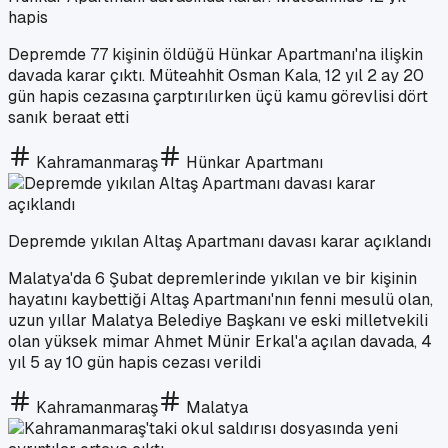
hapis
Depremde 77 kişinin öldüğü Hünkar Apartmanı'na ilişkin
davada karar çıktı. Müteahhit Osman Kala, 12 yıl 2 ay 20
gün hapis cezasına çarptırılırken üçü kamu görevlisi dört
sanık beraat etti
Kahramanmaraş
Hünkar Apartmanı
Depremde yıkılan Altaş Apartmanı davası karar açıklandı
Malatya'da 6 Şubat depremlerinde yıkılan ve bir kişinin
hayatını kaybettiği Altaş Apartmanı'nın fenni mesulü olan,
uzun yıllar Malatya Belediye Başkanı ve eski milletvekili
olan yüksek mimar Ahmet Münir Erkal'a açılan davada, 4
yıl 5 ay 10 gün hapis cezası verildi
Kahramanmaraş
Malatya