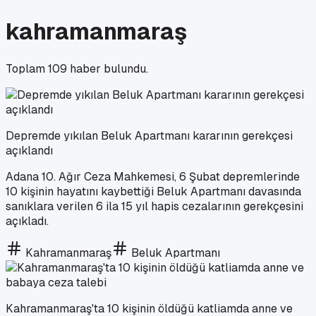
kahramanmaraş
Toplam
109
haber bulundu.
Depremde yıkılan Beluk Apartmanı kararının gerekçesi
açıklandı
Adana 10. Ağır Ceza Mahkemesi, 6 Şubat depremlerinde
10 kişinin hayatını kaybettiği Beluk Apartmanı davasında
sanıklara verilen 6 ila 15 yıl hapis cezalarının gerekçesini
açıkladı.
Kahramanmaraş
Beluk Apartmanı
Kahramanmaraş'ta 10 kişinin öldüğü katliamda anne ve