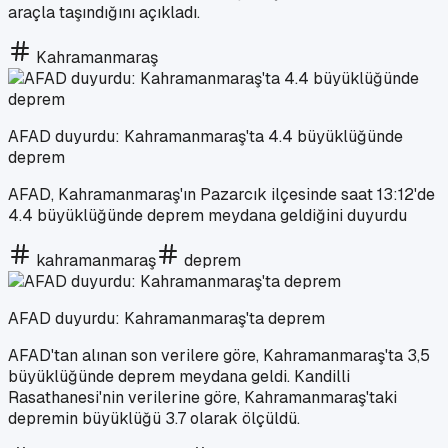
araçla taşındığını açıkladı.
Kahramanmaraş
AFAD duyurdu: Kahramanmaraş'ta 4.4 büyüklüğünde
deprem
AFAD, Kahramanmaraş'ın Pazarcık ilçesinde saat 13:12'de
4.4 büyüklüğünde deprem meydana geldiğini duyurdu
kahramanmaraş
deprem
AFAD duyurdu: Kahramanmaraş'ta deprem
AFAD'tan alınan son verilere göre, Kahramanmaraş'ta 3,5
büyüklüğünde deprem meydana geldi. Kandilli
Rasathanesi'nin verilerine göre, Kahramanmaraş'taki
depremin büyüklüğü 3.7 olarak ölçüldü.