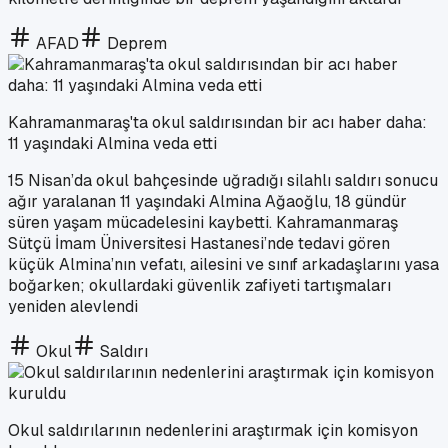
AFAD
Deprem
Kahramanmaraş'ta okul saldırısından bir acı haber daha:
11 yaşındaki Almina veda etti
15 Nisan’da okul bahçesinde uğradığı silahlı saldırı sonucu
ağır yaralanan 11 yaşındaki Almina Ağaoğlu, 18 gündür
süren yaşam mücadelesini kaybetti. Kahramanmaraş
Sütçü İmam Üniversitesi Hastanesi’nde tedavi gören
küçük Almina’nın vefatı, ailesini ve sınıf arkadaşlarını yasa
boğarken; okullardaki güvenlik zafiyeti tartışmaları
yeniden alevlendi
Okul
Saldırı
Okul saldırılarının nedenlerini araştırmak için komisyon