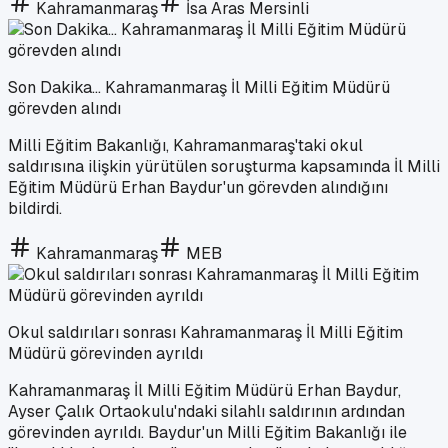
Kahramanmaraş
İsa Aras Mersinli
Son Dakika... Kahramanmaraş İl Milli Eğitim Müdürü
görevden alındı
Milli Eğitim Bakanlığı, Kahramanmaraş'taki okul
saldırısına ilişkin yürütülen soruşturma kapsamında İl Milli
Eğitim Müdürü Erhan Baydur'un görevden alındığını
bildirdi.
Kahramanmaraş
MEB
Okul saldırıları sonrası Kahramanmaraş İl Milli Eğitim
Müdürü görevinden ayrıldı
Kahramanmaraş İl Milli Eğitim Müdürü Erhan Baydur,
Ayser Çalık Ortaokulu'ndaki silahlı saldırının ardından
görevinden ayrıldı. Baydur'un Milli Eğitim Bakanlığı ile