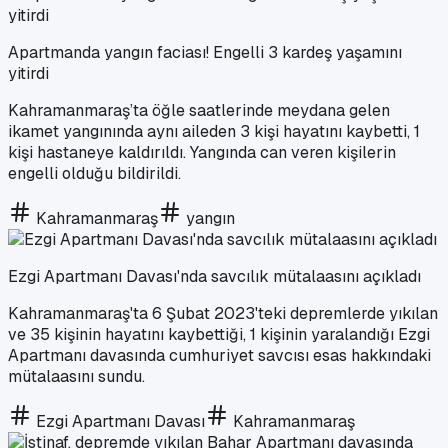
Apartmanda yangın faciası! Engelli 3 kardeş yaşamını
yitirdi
Kahramanmaraş’ta öğle saatlerinde meydana gelen
ikamet yangınında aynı aileden 3 kişi hayatını kaybetti, 1
kişi hastaneye kaldırıldı. Yangında can veren kişilerin
engelli olduğu bildirildi.
Kahramanmaraş
yangın
Ezgi Apartmanı Davası'nda savcılık mütalaasını açıkladı
Kahramanmaraş'ta 6 Şubat 2023'teki depremlerde yıkılan
ve 35 kişinin hayatını kaybettiği, 1 kişinin yaralandığı Ezgi
Apartmanı davasında cumhuriyet savcısı esas hakkındaki
mütalaasını sundu.
Ezgi Apartmanı Davası
Kahramanmaraş