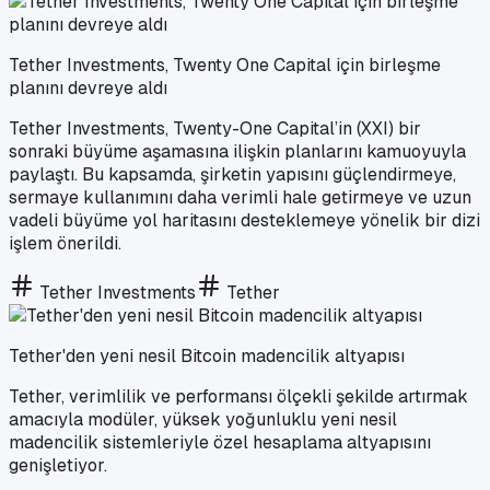
Tether Investments, Twenty One Capital için birleşme
planını devreye aldı
Tether Investments, Twenty-One Capital’in (XXI) bir
sonraki büyüme aşamasına ilişkin planlarını kamuoyuyla
paylaştı. Bu kapsamda, şirketin yapısını güçlendirmeye,
sermaye kullanımını daha verimli hale getirmeye ve uzun
vadeli büyüme yol haritasını desteklemeye yönelik bir dizi
işlem önerildi.
Tether Investments
Tether
Tether'den yeni nesil Bitcoin madencilik altyapısı
Tether, verimlilik ve performansı ölçekli şekilde artırmak
amacıyla modüler, yüksek yoğunluklu yeni nesil
madencilik sistemleriyle özel hesaplama altyapısını
genişletiyor.