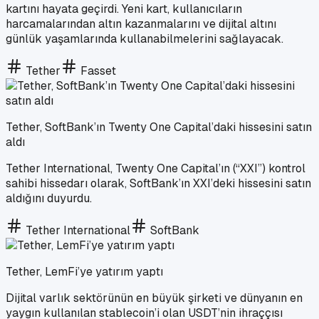
kartını hayata geçirdi. Yeni kart, kullanıcıların
harcamalarından altın kazanmalarını ve dijital altını
günlük yaşamlarında kullanabilmelerini sağlayacak.
Tether
Fasset
Tether, SoftBank’ın Twenty One Capital’daki hissesini satın
aldı
Tether International, Twenty One Capital’ın (“XXI”) kontrol
sahibi hissedarı olarak, SoftBank’ın XXI’deki hissesini satın
aldığını duyurdu.
Tether International
SoftBank
Tether, LemFi’ye yatırım yaptı
Dijital varlık sektörünün en büyük şirketi ve dünyanın en
yaygın kullanılan stablecoin’i olan USDT’nin ihraççısı