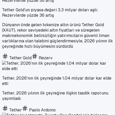
Tether Gold’un piyasa değeri 3,3 milyar doları aştı:
Rezervlerde yüzde 36 artış
Dünyanın önde gelen tokenize altın ürünü Tether Gold
(XAUT), rekor seviyedeki altın fiyatları ve süregelen
makroekonomik belirsizliğin yatırımcıların güvenli liman
varlıklarına olan talebini güçlendirmesiyle, 2026 yılının ilk
çeyreğinde hızlı büyümesini sürdürdü
Tether Gold
Rezerv
Tether, 2026’nın ilk çeyreğinde 1,04 milyar dolar kar elde
etti
Tether, 2026 yılının ilk çeyreğine ilişkin tasdik raporunu
yayımladı.
Tether
Paolo Ardoino