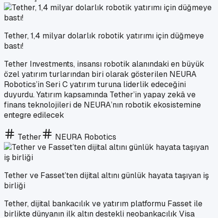
Tether, 1,4 milyar dolarlık robotik yatırımı için düğmeye
bastı!
Tether Investments, insansı robotik alanındaki en büyük
özel yatırım turlarından biri olarak gösterilen NEURA
Robotics’in Seri C yatırım turuna liderlik edeceğini
duyurdu. Yatırım kapsamında Tether’in yapay zekâ ve
finans teknolojileri de NEURA’nın robotik ekosistemine
entegre edilecek
Tether
NEURA Robotics
Tether ve Fasset’ten dijital altını günlük hayata taşıyan iş
birliği
Tether, dijital bankacılık ve yatırım platformu Fasset ile
birlikte dünyanın ilk altın destekli neobankacılık Visa