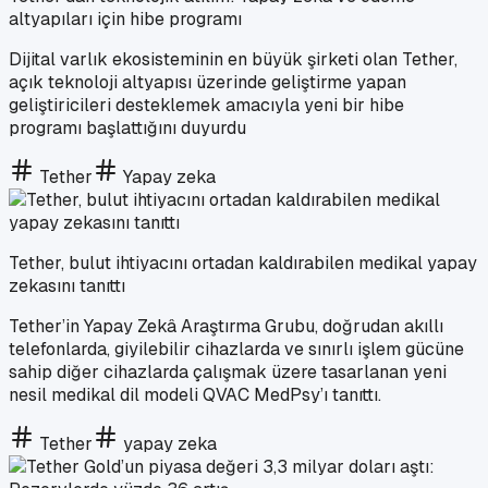
altyapıları için hibe programı
Dijital varlık ekosisteminin en büyük şirketi olan Tether,
açık teknoloji altyapısı üzerinde geliştirme yapan
geliştiricileri desteklemek amacıyla yeni bir hibe
programı başlattığını duyurdu
Tether
Yapay zeka
Tether, bulut ihtiyacını ortadan kaldırabilen medikal yapay
zekasını tanıttı
Tether’in Yapay Zekâ Araştırma Grubu, doğrudan akıllı
telefonlarda, giyilebilir cihazlarda ve sınırlı işlem gücüne
sahip diğer cihazlarda çalışmak üzere tasarlanan yeni
nesil medikal dil modeli QVAC MedPsy’ı tanıttı.
Tether
yapay zeka