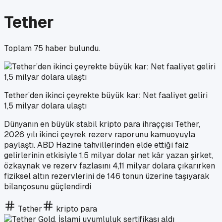
Tether
Toplam
75
haber bulundu.
Tether’den ikinci çeyrekte büyük kar: Net faaliyet geliri
1,5 milyar dolara ulaştı
Dünyanın en büyük stabil kripto para ihraççısı Tether,
2026 yılı ikinci çeyrek rezerv raporunu kamuoyuyla
paylaştı. ABD Hazine tahvillerinden elde ettiği faiz
gelirlerinin etkisiyle 1,5 milyar dolar net kâr yazan şirket,
özkaynak ve rezerv fazlasını 4,11 milyar dolara çıkarırken
fiziksel altın rezervlerini de 146 tonun üzerine taşıyarak
bilançosunu güçlendirdi
Tether
kripto para