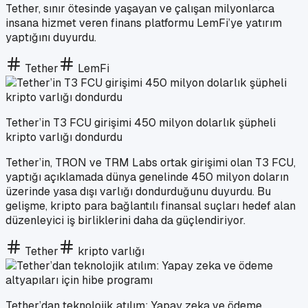
Tether, sınır ötesinde yaşayan ve çalışan milyonlarca
insana hizmet veren finans platformu LemFi’ye yatırım
yaptığını duyurdu.
Tether
LemFi
Tether’in T3 FCU girişimi 450 milyon dolarlık şüpheli
kripto varlığı dondurdu
Tether’in, TRON ve TRM Labs ortak girişimi olan T3 FCU,
yaptığı açıklamada dünya genelinde 450 milyon doların
üzerinde yasa dışı varlığı dondurduğunu duyurdu. Bu
gelişme, kripto para bağlantılı finansal suçları hedef alan
düzenleyici iş birliklerini daha da güçlendiriyor.
Tether
kripto varlığı
Tether’dan teknolojik atılım: Yapay zeka ve ödeme