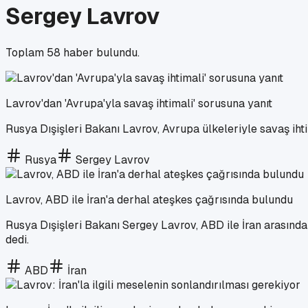
Sergey Lavrov
Toplam
58
haber bulundu.
Lavrov'dan 'Avrupa'yla savaş ihtimali' sorusuna yanıt
Rusya Dışişleri Bakanı Lavrov, Avrupa ülkeleriyle savaş ihti
Rusya
Sergey Lavrov
Lavrov, ABD ile İran'a derhal ateşkes çağrısında bulundu
Rusya Dışişleri Bakanı Sergey Lavrov, ABD ile İran arasınd
dedi.
ABD
İran