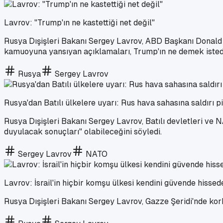
Lavrov: "Trump'ın ne kastettiği net değil"
Rusya Dışişleri Bakanı Sergey Lavrov, ABD Başkanı Donald 
kamuoyuna yansıyan açıklamaları, Trump'ın ne demek istediği
Rusya
Sergey Lavrov
Rusya'dan Batılı ülkelere uyarı: Rus hava sahasına saldırı 
Rusya Dışişleri Bakanı Sergey Lavrov, Batılı devletleri ve N
duyulacak sonuçları" olabileceğini söyledi.
Sergey Lavrov
NATO
Lavrov: İsrail'in hiçbir komşu ülkesi kendini güvende hisse
Rusya Dışişleri Bakanı Sergey Lavrov, Gazze Şeridi'nde korku