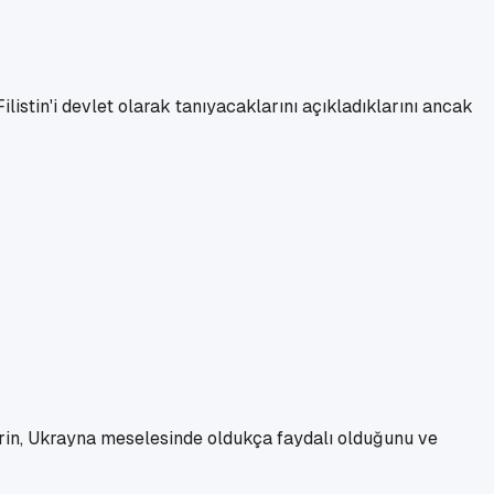
listin'i devlet olarak tanıyacaklarını açıkladıklarını ancak
rin, Ukrayna meselesinde oldukça faydalı olduğunu ve