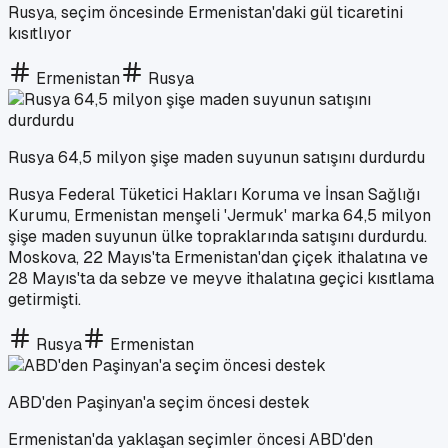
Rusya, seçim öncesinde Ermenistan'daki gül ticaretini
kısıtlıyor
Ermenistan
Rusya
Rusya 64,5 milyon şişe maden suyunun satışını durdurdu
Rusya Federal Tüketici Hakları Koruma ve İnsan Sağlığı
Kurumu, Ermenistan menşeli 'Jermuk' marka 64,5 milyon
şişe maden suyunun ülke topraklarında satışını durdurdu.
Moskova, 22 Mayıs'ta Ermenistan'dan çiçek ithalatına ve
28 Mayıs'ta da sebze ve meyve ithalatına geçici kısıtlama
getirmişti.
Rusya
Ermenistan
ABD'den Paşinyan'a seçim öncesi destek
Ermenistan'da yaklaşan seçimler öncesi ABD'den