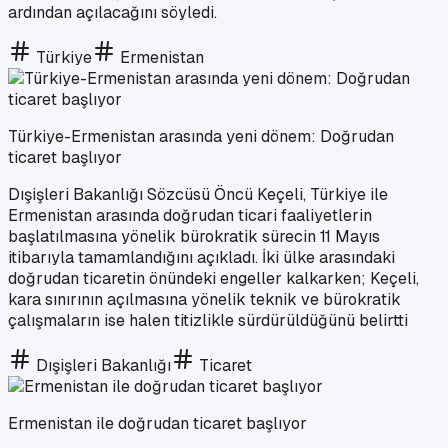
ardından açılacağını söyledi.
Türkiye
Ermenistan
Türkiye-Ermenistan arasında yeni dönem: Doğrudan
ticaret başlıyor
Dışişleri Bakanlığı Sözcüsü Öncü Keçeli, Türkiye ile
Ermenistan arasında doğrudan ticari faaliyetlerin
başlatılmasına yönelik bürokratik sürecin 11 Mayıs
itibarıyla tamamlandığını açıkladı. İki ülke arasındaki
doğrudan ticaretin önündeki engeller kalkarken; Keçeli,
kara sınırının açılmasına yönelik teknik ve bürokratik
çalışmaların ise halen titizlikle sürdürüldüğünü belirtti
Dışişleri Bakanlığı
Ticaret
Ermenistan ile doğrudan ticaret başlıyor