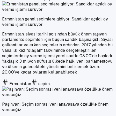
Ermenistan genel seçimlere gidiyor: Sandıklar açıldı, oy
verme işlemi sürüyor
Ermenistan, siyasi tarihi açısından büyük önem taşıyan
parlamento seçimleri için bugün sandık başına gitti. Siyasi
çalkantılar ve erken seçimlerin ardından, 2017 yılından bu
yana ilk kez "olağan" takviminde gerçekleştirilen
seçimlerde oy verme işlemi yerel saatle 08.00'de başladı.
Yaklaşık 3 milyon nüfuslu ülkede halk, yeni parlamentoyu
ve ülkenin gelecekteki yönetimini belirlemek üzere
20.00'ye kadar oylarını kullanabilecek
Ermenistan
seçim
Paşinyan: Seçim sonrası yeni anayasaya özellikle önem
vereceğiz