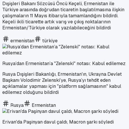
Dışişleri Bakanı Sözcüsü Öncü Keçeli, Ermenistan ile
Türkiye arasında doğrudan ticaretin başlatılmasına ilişkin
çalışmaların 11 Mayıs itibarıyla tamamlandığını bildirdi.
Keçeli ikili ticarette artık varış ve çıkış noktalarının
Ermenistan/Türkiye olarak yazılabileceğini bildirdi
ermenistan
türkiye
Rusya’dan Ermenistan’a "Zelenski" notası: Kabul edilemez
Rusya Dışişleri Bakanlığı, Ermenistan'ın, Ukrayna Devlet
Başkanı Volodimir Zelenski’ye, Rusya’yı tehdit eden
açıklamalar yapması için "platform sağlamasının" kabul
edilemez olduğunu bildirdi
Rusya
Ermenistan
Erivan'da Paşinyan davul çaldı, Macron şarkı söyledi