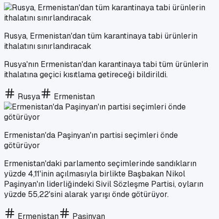
Rusya, Ermenistan'dan tüm karantinaya tabi ürünlerin
ithalatını sınırlandıracak
Rusya'nın Ermenistan'dan karantinaya tabi tüm ürünlerin
ithalatına geçici kısıtlama getireceği bildirildi.
Rusya
Ermenistan
Ermenistan'da Paşinyan'ın partisi seçimleri önde
götürüyor
Ermenistan'daki parlamento seçimlerinde sandıkların
yüzde 4,11'inin açılmasıyla birlikte Başbakan Nikol
Paşinyan'ın liderliğindeki Sivil Sözleşme Partisi, oyların
yüzde 55,22'sini alarak yarışı önde götürüyor.
Ermenistan
Paşinyan