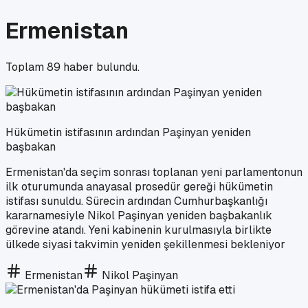
Ermenistan
Toplam
89
haber bulundu.
Hükümetin istifasının ardından Paşinyan yeniden
başbakan
Ermenistan'da seçim sonrası toplanan yeni parlamentonun
ilk oturumunda anayasal prosedür gereği hükümetin
istifası sunuldu. Sürecin ardından Cumhurbaşkanlığı
kararnamesiyle Nikol Paşinyan yeniden başbakanlık
görevine atandı. Yeni kabinenin kurulmasıyla birlikte
ülkede siyasi takvimin yeniden şekillenmesi bekleniyor
Ermenistan
Nikol Paşinyan