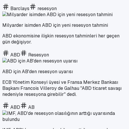
Barclays
resesyon
Milyarder isimden ABD için yeni resesyon tahmini
ABD ekonomisine ilişkin resesyon tahminleri her geçen
gün değişiyor.
ABD
Resesyon
ABD için AB'den resesyon uyarısı
ECB Yönetim Konseyi üyesi ve Fransa Merkez Bankası
Başkanı Francois Villeroy de Galhau "ABD ticaret savaşı
nedeniyle resesyona girebilir" dedi.
ABD
AB