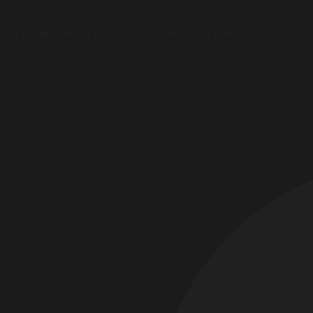
eri sunan yeni ve hızlı büyüyen ekonomi portalı.