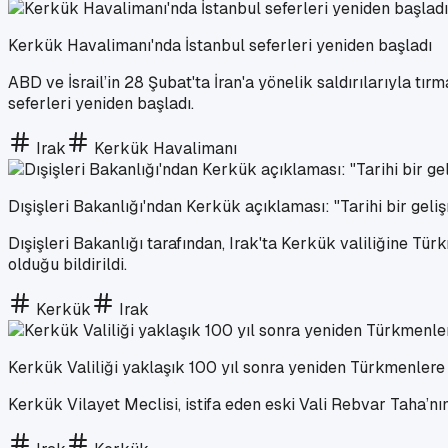
Kerkük Havalimanı'nda İstanbul seferleri yeniden başladı
ABD ve İsrail’in 28 Şubat'ta İran'a yönelik saldırılarıyla t
seferleri yeniden başladı.
Irak
Kerkük Havalimanı
Dışişleri Bakanlığı'ndan Kerkük açıklaması: "Tarihi bir geli
Dışişleri Bakanlığı tarafından, Irak'ta Kerkük valiliğine Tü
olduğu bildirildi.
Kerkük
Irak
Kerkük Valiliği yaklaşık 100 yıl sonra yeniden Türkmenlere
Kerkük Vilayet Meclisi, istifa eden eski Vali Rebvar Taha