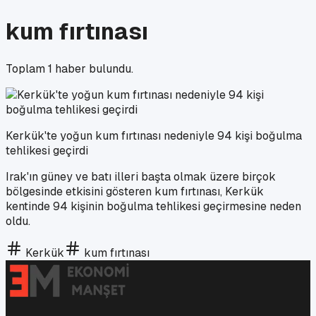
kum fırtınası
Toplam
1
haber bulundu.
Kerkük'te yoğun kum fırtınası nedeniyle 94 kişi boğulma
tehlikesi geçirdi
Irak'ın güney ve batı illeri başta olmak üzere birçok
bölgesinde etkisini gösteren kum fırtınası, Kerkük
kentinde 94 kişinin boğulma tehlikesi geçirmesine neden
oldu.
Kerkük
kum fırtınası