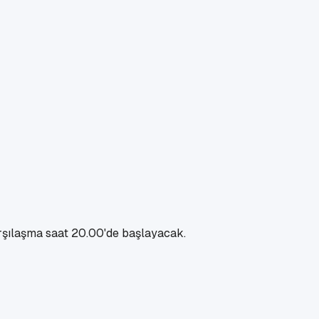
rşılaşma saat 20.00'de başlayacak.