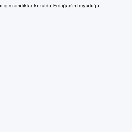
 için sandıklar kuruldu. Erdoğan'ın büyüdüğü