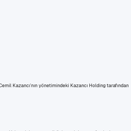
Cemil Kazancı’nın yönetimindeki Kazancı Holding tarafından