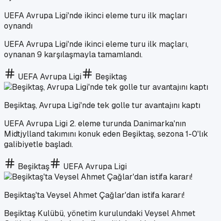
UEFA Avrupa Ligi'nde ikinci eleme turu ilk maçları
oynandı
UEFA Avrupa Ligi'nde ikinci eleme turu ilk maçları,
oynanan 9 karşılaşmayla tamamlandı.
UEFA Avrupa Ligi
Beşiktaş
Beşiktaş, Avrupa Ligi'nde tek golle tur avantajını kaptı
UEFA Avrupa Ligi 2. eleme turunda Danimarka'nın
Midtjylland takımını konuk eden Beşiktaş, sezona 1-0'lık
galibiyetle başladı.
Beşiktaş
UEFA Avrupa Ligi
Beşiktaş'ta Veysel Ahmet Çağlar'dan istifa kararı!
Beşiktaş Kulübü, yönetim kurulundaki Veysel Ahmet