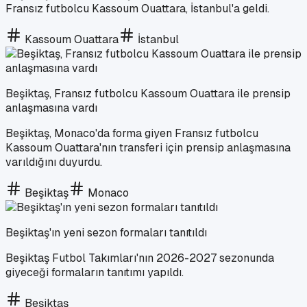
Fransız futbolcu Kassoum Ouattara, İstanbul'a geldi.
Kassoum Ouattara
İstanbul
Beşiktaş, Fransız futbolcu Kassoum Ouattara ile prensip
anlaşmasına vardı
Beşiktaş, Monaco'da forma giyen Fransız futbolcu
Kassoum Ouattara'nın transferi için prensip anlaşmasına
varıldığını duyurdu.
Beşiktaş
Monaco
Beşiktaş'ın yeni sezon formaları tanıtıldı
Beşiktaş Futbol Takımları'nın 2026-2027 sezonunda
giyeceği formaların tanıtımı yapıldı.
Beşiktaş