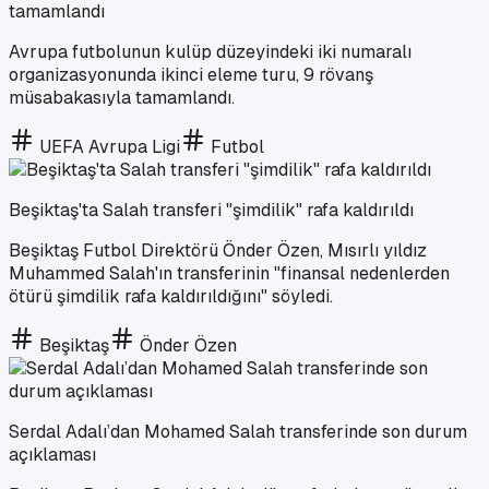
tamamlandı
Avrupa futbolunun kulüp düzeyindeki iki numaralı
organizasyonunda ikinci eleme turu, 9 rövanş
müsabakasıyla tamamlandı.
UEFA Avrupa Ligi
Futbol
Beşiktaş'ta Salah transferi "şimdilik" rafa kaldırıldı
Beşiktaş Futbol Direktörü Önder Özen, Mısırlı yıldız
Muhammed Salah'ın transferinin "finansal nedenlerden
ötürü şimdilik rafa kaldırıldığını" söyledi.
Beşiktaş
Önder Özen
Serdal Adalı’dan Mohamed Salah transferinde son durum
açıklaması