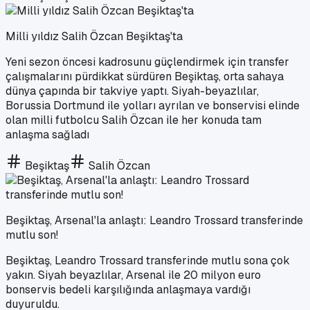
Milli yıldız Salih Özcan Beşiktaş'ta
Yeni sezon öncesi kadrosunu güçlendirmek için transfer
çalışmalarını pürdikkat sürdüren Beşiktaş, orta sahaya
dünya çapında bir takviye yaptı. Siyah-beyazlılar,
Borussia Dortmund ile yolları ayrılan ve bonservisi elinde
olan milli futbolcu Salih Özcan ile her konuda tam
anlaşma sağladı
Beşiktaş
Salih Özcan
Beşiktaş, Arsenal'la anlaştı: Leandro Trossard transferinde
mutlu son!
Beşiktaş, Leandro Trossard transferinde mutlu sona çok
yakın. Siyah beyazlılar, Arsenal ile 20 milyon euro
bonservis bedeli karşılığında anlaşmaya vardığı
duyuruldu.