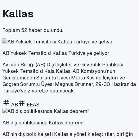
Kallas
Toplam
52
haber bulundu.
AB Yüksek Temsilcisi Kallas Türkiye'ye geliyor
Avrupa Birliği (AB) Dış İlişkiler ve Güvenlik Politikası
Yüksek Temsilcisi Kaja Kallas, AB Komisyonu'nun
Genişlemeden Sorumlu Üyesi Marta Kos ile İçişleri ve
Göçten Sorumlu Üyesi Magnus Brunner, 29-30 Haziran'da
Türkiye'ye ziyarette bulunacak.
AB
EEAS
AB dış politikasında Kallas depremi!
AB'nin dış politika şefi Kallas'a yönelik eleştiriler, birliğin