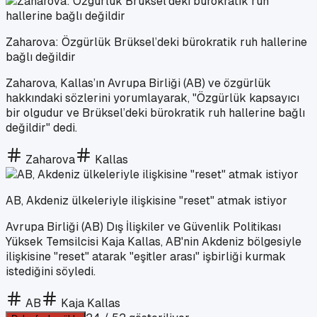
Zaharova: Özgürlük Brüksel’deki bürokratik ruh hallerine
bağlı değildir
Zaharova, Kallas’ın Avrupa Birliği (AB) ve özgürlük
hakkındaki sözlerini yorumlayarak, "Özgürlük kapsayıcı
bir olgudur ve Brüksel’deki bürokratik ruh hallerine bağlı
değildir" dedi.
Zaharova
Kallas
AB, Akdeniz ülkeleriyle ilişkisine "reset" atmak istiyor
Avrupa Birliği (AB) Dış İlişkiler ve Güvenlik Politikası
Yüksek Temsilcisi Kaja Kallas, AB'nin Akdeniz bölgesiyle
ilişkisine "reset" atarak "eşitler arası" işbirliği kurmak
istediğini söyledi.
AB
Kaja Kallas