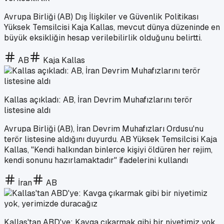
Avrupa Birliği (AB) Dış İlişkiler ve Güvenlik Politikası
Yüksek Temsilcisi Kaja Kallas, mevcut dünya düzeninde en
büyük eksikliğin hesap verilebilirlik olduğunu belirtti.
AB
Kaja Kallas
Kallas açıkladı: AB, İran Devrim Muhafızlarını terör
listesine aldı
Avrupa Birliği (AB), İran Devrim Muhafızları Ordusu'nu
terör listesine aldığını duyurdu. AB Yüksek Temsilcisi Kaja
Kallas, "Kendi halkından binlerce kişiyi öldüren her rejim,
kendi sonunu hazırlamaktadır" ifadelerini kullandı
İran
AB
Kallas'tan ABD'ye: Kavga çıkarmak gibi bir niyetimiz yok,