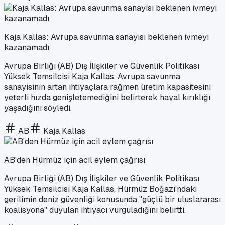
Kaja Kallas: Avrupa savunma sanayisi beklenen ivmeyi
kazanamadı
Avrupa Birliği (AB) Dış İlişkiler ve Güvenlik Politikası
Yüksek Temsilcisi Kaja Kallas, Avrupa savunma
sanayisinin artan ihtiyaçlara rağmen üretim kapasitesini
yeterli hızda genişletemediğini belirterek hayal kırıklığı
yaşadığını söyledi.
AB
Kaja Kallas
AB'den Hürmüz için acil eylem çağrısı
Avrupa Birliği (AB) Dış İlişkiler ve Güvenlik Politikası
Yüksek Temsilcisi Kaja Kallas, Hürmüz Boğazı'ndaki
gerilimin deniz güvenliği konusunda "güçlü bir uluslararası
koalisyona" duyulan ihtiyacı vurguladığını belirtti.