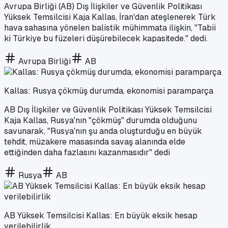
Avrupa Birliği (AB) Dış İlişkiler ve Güvenlik Politikası
Yüksek Temsilcisi Kaja Kallas, İran'dan ateşlenerek Türk
hava sahasına yönelen balistik mühimmata ilişkin, "Tabii
ki Türkiye bu füzeleri düşürebilecek kapasitede." dedi.
Avrupa Birliği
AB
Kallas: Rusya çökmüş durumda, ekonomisi paramparça
AB Dış İlişkiler ve Güvenlik Politikası Yüksek Temsilcisi
Kaja Kallas, Rusya'nın "çökmüş" durumda olduğunu
savunarak, "Rusya'nın şu anda oluşturduğu en büyük
tehdit, müzakere masasında savaş alanında elde
ettiğinden daha fazlasını kazanmasıdır" dedi
Rusya
AB
AB Yüksek Temsilcisi Kallas: En büyük eksik hesap
verilebilirlik