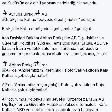
ve Kudüs’ün çok dinli yapısını zedelediğini savundu.
Avrupa Birliği
AB
Erakçi ile Kallas "bölgedeki gelişmeleri" görüştü
İran Dışişleri Bakanı Abbas Erakçi ile AB Dış İlişkiler ve
Güvenlik Politikası Yüksek Temsilcisi Kaja Kallas, ABD ve
İsrail’in İran'a yönelik saldırısının ardından bölgedeki
gelişmeleri ile uluslararası etkileri ve sonuçlarını görüştü.
Abbas Erakçi
İran
AP'de "Antisemitizm" gerginliği: Polonyalı vekilden Kaja
Kallas’a şok suçlamalar!
AP oturumda Polonyalı milletvekili Grzegorz Braun, AB
Dış İlişkiler ve Güvenlik Politikası Yüksek Temsilcisi Kaja
Kallas’ı ABD ve İsrail'in İran'a saldırılarıyla başlayan