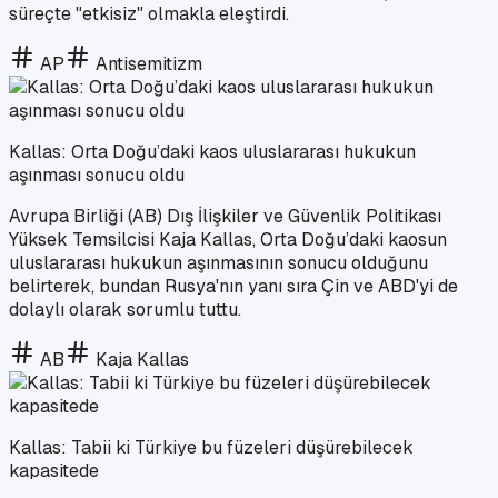
süreçte "etkisiz" olmakla eleştirdi.
AP
Antisemitizm
Kallas: Orta Doğu’daki kaos uluslararası hukukun
aşınması sonucu oldu
Avrupa Birliği (AB) Dış İlişkiler ve Güvenlik Politikası
Yüksek Temsilcisi Kaja Kallas, Orta Doğu’daki kaosun
uluslararası hukukun aşınmasının sonucu olduğunu
belirterek, bundan Rusya'nın yanı sıra Çin ve ABD'yi de
dolaylı olarak sorumlu tuttu.
AB
Kaja Kallas
Kallas: Tabii ki Türkiye bu füzeleri düşürebilecek
kapasitede