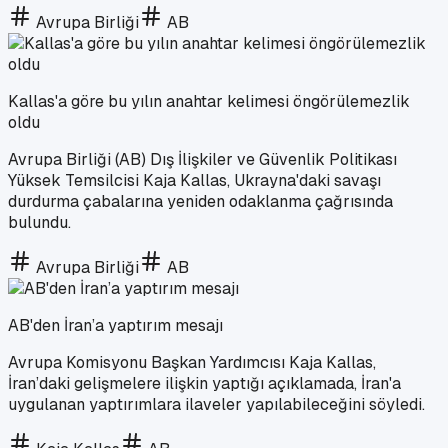
Avrupa Birliği
AB
Kallas'a göre bu yılın anahtar kelimesi öngörülemezlik
oldu
Avrupa Birliği (AB) Dış İlişkiler ve Güvenlik Politikası
Yüksek Temsilcisi Kaja Kallas, Ukrayna'daki savaşı
durdurma çabalarına yeniden odaklanma çağrısında
bulundu.
Avrupa Birliği
AB
AB'den İran’a yaptırım mesajı
Avrupa Komisyonu Başkan Yardımcısı Kaja Kallas,
İran’daki gelişmelere ilişkin yaptığı açıklamada, İran'a
uygulanan yaptırımlara ilaveler yapılabileceğini söyledi.