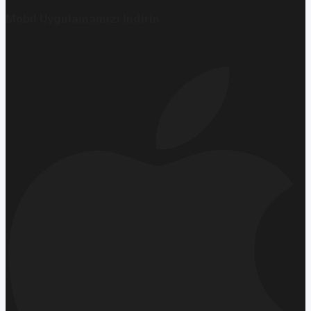
Mobil Uygulamamızı İndirin