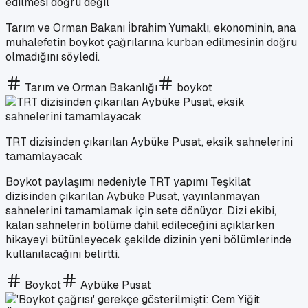
edilmesi doğru değil
Tarım ve Orman Bakanı İbrahim Yumaklı, ekonominin, ana
muhalefetin boykot çağrılarına kurban edilmesinin doğru
olmadığını söyledi.
Tarım ve Orman Bakanlığı
boykot
TRT dizisinden çıkarılan Aybüke Pusat, eksik sahnelerini
tamamlayacak
Boykot paylaşımı nedeniyle TRT yapımı Teşkilat
dizisinden çıkarılan Aybüke Pusat, yayınlanmayan
sahnelerini tamamlamak için sete dönüyor. Dizi ekibi,
kalan sahnelerin bölüme dahil edileceğini açıklarken
hikayeyi bütünleyecek şekilde dizinin yeni bölümlerinde
kullanılacağını belirtti.
Boykot
Aybüke Pusat