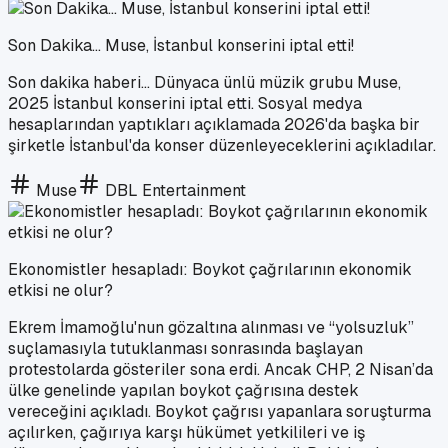
Son Dakika... Muse, İstanbul konserini iptal etti!
Son dakika haberi... Dünyaca ünlü müzik grubu Muse,
2025 İstanbul konserini iptal etti. Sosyal medya
hesaplarından yaptıkları açıklamada 2026'da başka bir
şirketle İstanbul'da konser düzenleyeceklerini açıkladılar.
Muse
DBL Entertainment
Ekonomistler hesapladı: Boykot çağrılarının ekonomik
etkisi ne olur?
Ekrem İmamoğlu'nun gözaltına alınması ve “yolsuzluk”
suçlamasıyla tutuklanması sonrasında başlayan
protestolarda gösteriler sona erdi. Ancak CHP, 2 Nisan’da
ülke genelinde yapılan boykot çağrısına destek
vereceğini açıkladı. Boykot çağrısı yapanlara soruşturma
açılırken, çağırıya karşı hükümet yetkilileri ve iş