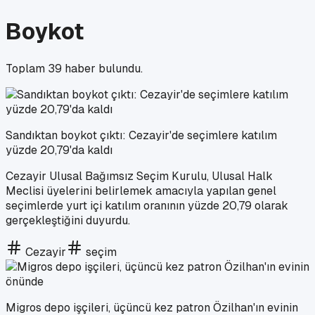
Boykot
Toplam
39
haber bulundu.
Sandıktan boykot çıktı: Cezayir'de seçimlere katılım
yüzde 20,79'da kaldı
Cezayir Ulusal Bağımsız Seçim Kurulu, Ulusal Halk
Meclisi üyelerini belirlemek amacıyla yapılan genel
seçimlerde yurt içi katılım oranının yüzde 20,79 olarak
gerçekleştiğini duyurdu.
Cezayir
seçim
Migros depo işçileri, üçüncü kez patron Özilhan'ın evinin