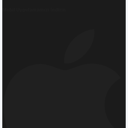
Mobil Uygulamamızı İndirin