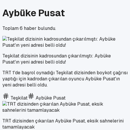
Aybüke Pusat
Toplam
6
haber bulundu.
Teşkilat dizisinin kadrosundan çıkarılmıştı: Aybüke
Pusat'ın yeni adresi belli oldu!
TRT 1'de başrol oynadığı Teşkilat dizisinden boykot çağrısı
yaptığı için kadrodan çıkarılan oyuncu Aybüke Pusat'ın
yeni adresi belli oldu.
Teşkilat
Aybüke Pusat
TRT dizisinden çıkarılan Aybüke Pusat, eksik sahnelerini
tamamlayacak