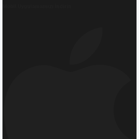
Mobil Uygulamamızı İndirin