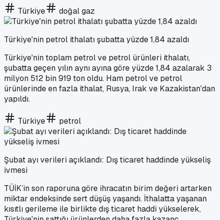
Türkiye
doğal gaz
Türkiye'nin petrol ithalatı şubatta yüzde 1,84 azaldı
Türkiye'nin toplam petrol ve petrol ürünleri ithalatı,
şubatta geçen yılın aynı ayına göre yüzde 1,84 azalarak 3
milyon 512 bin 919 ton oldu. Ham petrol ve petrol
ürünlerinde en fazla ithalat, Rusya, Irak ve Kazakistan'dan
yapıldı.
Türkiye
petrol
Şubat ayı verileri açıklandı: Dış ticaret haddinde yükseliş
ivmesi
TÜİK’in son raporuna göre ihracatın birim değeri artarken
miktar endeksinde sert düşüş yaşandı. İthalatta yaşanan
kısıtlı gerileme ile birlikte dış ticaret haddi yükselerek,
Türkiye'nin sattığı ürünlerden daha fazla kazanç