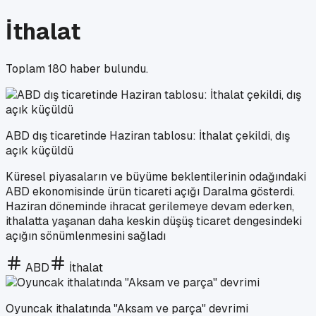
İthalat
Toplam
180
haber bulundu.
ABD dış ticaretinde Haziran tablosu: İthalat çekildi, dış
açık küçüldü
Küresel piyasaların ve büyüme beklentilerinin odağındaki
ABD ekonomisinde ürün ticareti açığı Daralma gösterdi.
Haziran döneminde ihracat gerilemeye devam ederken,
ithalatta yaşanan daha keskin düşüş ticaret dengesindeki
açığın sönümlenmesini sağladı
ABD
İthalat
Oyuncak ithalatında "Aksam ve parça" devrimi