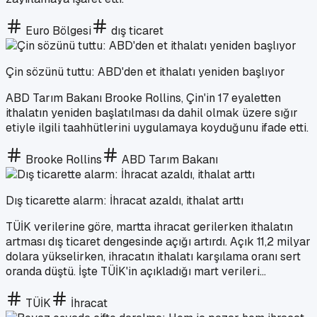
Euro Bölgesi
dış ticaret
Çin sözünü tuttu: ABD'den et ithalatı yeniden başlıyor
ABD Tarım Bakanı Brooke Rollins, Çin'in 17 eyaletten
ithalatın yeniden başlatılması da dahil olmak üzere sığır
etiyle ilgili taahhütlerini uygulamaya koyduğunu ifade etti.
Brooke Rollins
ABD Tarım Bakanı
Dış ticarette alarm: İhracat azaldı, ithalat arttı
TÜİK verilerine göre, martta ihracat gerilerken ithalatın
artması dış ticaret dengesinde açığı artırdı. Açık 11,2 milyar
dolara yükselirken, ihracatın ithalatı karşılama oranı sert
oranda düştü. İşte TÜİK'in açıkladığı mart verileri...
TÜİK
İhracat