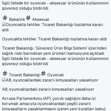
İlgili listede bir oyuncak - aksesuar ürününün kullanımının
güvensiz olduğu bildirildi.
Bakanlık
Aksesuar
Oyuncakta tehlike: Ticaret Bakanlığı toplatma kararı aldı
Ticaret Bakanlığı, 'Güvensiz Ürün Bilgi Sistemi' üzerinden
sağlık riski barındıran yeni ürünleri kamuoyuna açıkladı.
İlgili listede bir oyuncak - aksesuar ürününün kullanımının
güvensiz olduğu bildirildi
Ticaret Bakanlığı
Oyuncak
AB, oyuncaklardaki zararlı kimyasalları yasaklıyor
Avrupa Parlamentosu (AP), çocuk sağlığını daha iyi
korumak amacıyla oyuncaklardaki çeşitli zararlı
kimyasalların yasaklanmasını içeren yeni kuralları kabul