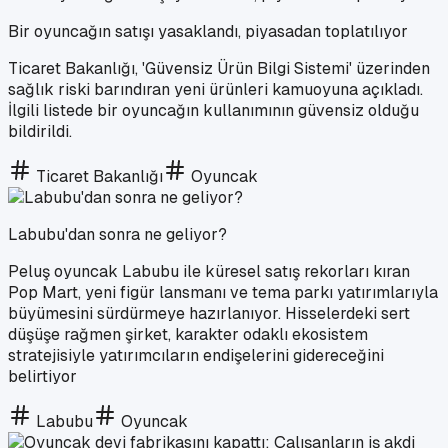
Bir oyuncağın satışı yasaklandı, piyasadan toplatılıyor
Ticaret Bakanlığı, 'Güvensiz Ürün Bilgi Sistemi' üzerinden
sağlık riski barındıran yeni ürünleri kamuoyuna açıkladı.
İlgili listede bir oyuncağın kullanımının güvensiz olduğu
bildirildi.
Ticaret Bakanlığı
Oyuncak
Labubu'dan sonra ne geliyor?
Peluş oyuncak Labubu ile küresel satış rekorları kıran
Pop Mart, yeni figür lansmanı ve tema parkı yatırımlarıyla
büyümesini sürdürmeye hazırlanıyor. Hisselerdeki sert
düşüşe rağmen şirket, karakter odaklı ekosistem
stratejisiyle yatırımcıların endişelerini gidereceğini
belirtiyor
Labubu
Oyuncak