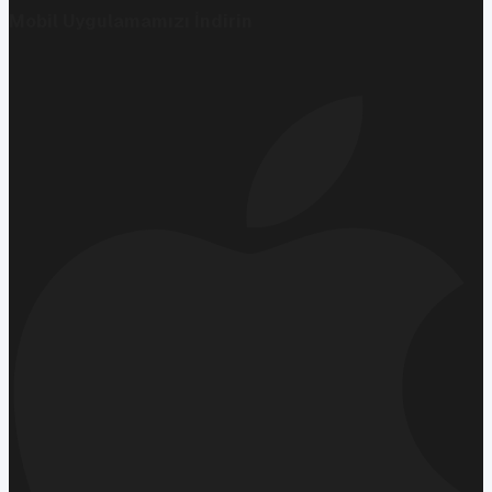
Mobil Uygulamamızı İndirin