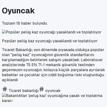
Oyuncak
Toplam
18
haber bulundu.
Popüler pelüş kaz oyuncağı yasaklandı ve toplatılıyor
Ticaret Bakanlığı, son dönemde piyasada oldukça popüler
olan "pelüş kaz" oyuncağının güvenlik standartlarını
karşılamadığını belirterek satışını yasakladı. Laboratuvar
analizlerinde TS EN 71-1 mekanik güvenlik testinden
geçemeyen oyuncağın, kolayca küçük parçalara ayrılarak
bebekler ve çocuklar için ciddi boğulma riski oluşturduğu
açıklandı
Ticaret bakanlığı
oyuncak