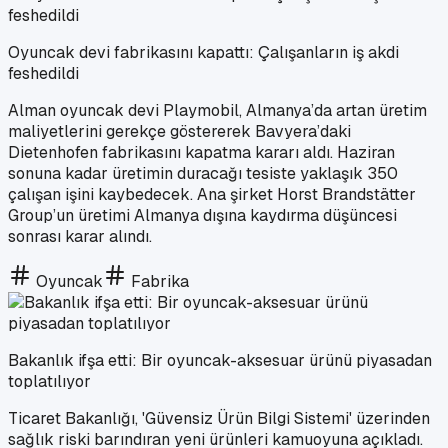
Oyuncak devi fabrikasını kapattı: Çalışanların iş akdi
feshedildi
Alman oyuncak devi Playmobil, Almanya’da artan üretim
maliyetlerini gerekçe göstererek Bavyera’daki
Dietenhofen fabrikasını kapatma kararı aldı. Haziran
sonuna kadar üretimin duracağı tesiste yaklaşık 350
çalışan işini kaybedecek. Ana şirket Horst Brandstätter
Group’un üretimi Almanya dışına kaydırma düşüncesi
sonrası karar alındı.
Oyuncak
Fabrika
Bakanlık ifşa etti: Bir oyuncak-aksesuar ürünü piyasadan
toplatılıyor
Ticaret Bakanlığı, 'Güvensiz Ürün Bilgi Sistemi' üzerinden
sağlık riski barındıran yeni ürünleri kamuoyuna açıkladı.