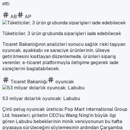
etti.
AB
AP
Tüketiciler, 3 ürün grubunda siparişleri iade edebilecek
Ticaret Bakanlığının analizleri sonucu sağlık riski taşıyan
oyuncak, ayakkabı ve saraciye ürünlerinin, ülkeye
getirilmesini kısıtlayan düzenlemede, ürünleri sipariş
verenler, e-ticaret platformuyla iletişime geçerek iade
süreçlerini başlatabilecek.
Ticaret Bakanlığı
oyuncak
53 milyar dolarlık oyuncak: Labubu
Çinli peluş oyuncak üreticisi Pop Mart International Group
Ltd. hisseleri, şirketin CEO'su Wang Ning'in büyük ilgi
gören Labubu bebeklerinin minik versiyonunun bu hafta
piyasaya sürüleceğini söylemesinin ardından Çarşamba