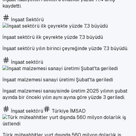
kaydetti.
İnşaat Sektörü
İnşaat sektörü ilk çeyrekte yüzde 7,3 büyüdü
İnşaat sektörü yılın birinci çeyreğinde yüzde 7,3 büyüdü.
İnşaat sektörü
İnşaat malzemesi sanayi üretimi Şubat'ta geriledi
İnşaat malzemesi sanayisinde üretim 2025 yılının şubat
ayında bir önceki yılın aynı ayına göre yüzde 3 geriledi.
İnşaat sektörü
Türkiye İMSAD
Türk müteahhitler yurt dışında 560 milyon dolarlık iş