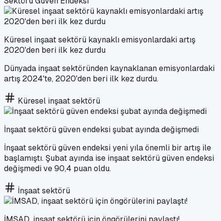
Sektörü Güven Endeksi
Küresel inşaat sektörü kaynaklı emisyonlardaki artış
2020'den beri ilk kez durdu
Dünyada inşaat sektöründen kaynaklanan emisyonlardaki
artış 2024'te, 2020'den beri ilk kez durdu.
Küresel inşaat sektörü
İnşaat sektörü güven endeksi şubat ayında değişmedi
İnşaat sektörü güven endeksi yeni yıla önemli bir artış ile
başlamıştı. Şubat ayında ise inşaat sektörü güven endeksi
değişmedi ve 90,4 puan oldu.
İnşaat sektörü
İMSAD, inşaat sektörü için öngörülerini paylaştı!