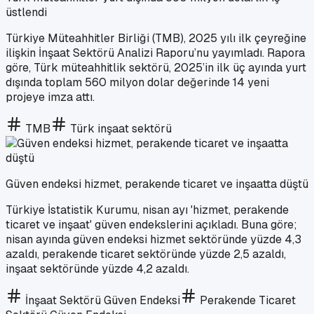
üstlendi
Türkiye Müteahhitler Birliği (TMB), 2025 yılı ilk çeyreğine
ilişkin İnşaat Sektörü Analizi Raporu’nu yayımladı. Rapora
göre, Türk müteahhitlik sektörü, 2025’in ilk üç ayında yurt
dışında toplam 560 milyon dolar değerinde 14 yeni
projeye imza attı.
TMB
Türk inşaat sektörü
Güven endeksi hizmet, perakende ticaret ve inşaatta düştü
Türkiye İstatistik Kurumu, nisan ayı 'hizmet, perakende
ticaret ve inşaat' güven endekslerini açıkladı. Buna göre;
nisan ayında güven endeksi hizmet sektöründe yüzde 4,3
azaldı, perakende ticaret sektöründe yüzde 2,5 azaldı,
inşaat sektöründe yüzde 4,2 azaldı.
İnşaat Sektörü Güven Endeksi
Perakende Ticaret