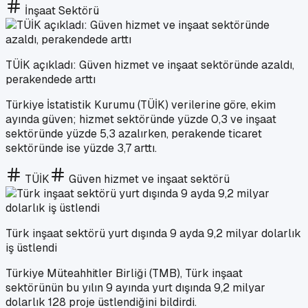
İnşaat Sektörü
TÜİK açıkladı: Güven hizmet ve inşaat sektöründe azaldı,
perakendede arttı
Türkiye İstatistik Kurumu (TÜİK) verilerine göre, ekim
ayında güven; hizmet sektöründe yüzde 0,3 ve inşaat
sektöründe yüzde 5,3 azalırken, perakende ticaret
sektöründe ise yüzde 3,7 arttı.
TÜİK
Güven hizmet ve inşaat sektörü
Türk inşaat sektörü yurt dışında 9 ayda 9,2 milyar dolarlık
iş üstlendi
Türkiye Müteahhitler Birliği (TMB), Türk inşaat
sektörünün bu yılın 9 ayında yurt dışında 9,2 milyar
dolarlık 128 proje üstlendiğini bildirdi.