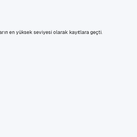
rın en yüksek seviyesi olarak kayıtlara geçti.