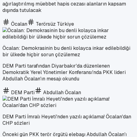
ağırlaştırılmış müebbet hapis cezası alanların kapsam
dışında tutulacak
Öcalan
Terörsüz Türkiye
Öcalan: Demokrasinin bu denli kolayca inkar edilebildiği
bir ülkede hiçbir sorun çözülemez
DEM Parti tarafından Diyarbakır'da düzenlenen
Demokratik Yerel Yönetimler Konferansı'nda PKK lideri
Abdullah Öcalan'ın mesajı okundu
DEM Parti
Abdullah Öcalan
DEM Parti İmralı Heyeti'nden yazılı açıklama! Öcalan'dan
CHP sözleri
Önceki gün PKK terör örgütü elebaşı Abdullah Öcalan'ı