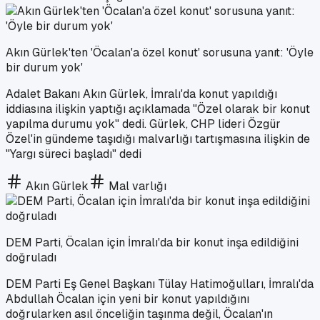
Akın Gürlek'ten 'Öcalan'a özel konut' sorusuna yanıt: 'Öyle
bir durum yok'
Adalet Bakanı Akın Gürlek, İmralı'da konut yapıldığı
iddiasına ilişkin yaptığı açıklamada "Özel olarak bir konut
yapılma durumu yok" dedi. Gürlek, CHP lideri Özgür
Özel'in gündeme taşıdığı malvarlığı tartışmasına ilişkin de
"Yargı süreci başladı" dedi
Akın Gürlek
Mal varlığı
DEM Parti, Öcalan için İmralı'da bir konut inşa edildiğini
doğruladı
DEM Parti Eş Genel Başkanı Tülay Hatimoğulları, İmralı'da
Abdullah Öcalan için yeni bir konut yapıldığını
doğrularken asıl önceliğin taşınma değil, Öcalan'ın