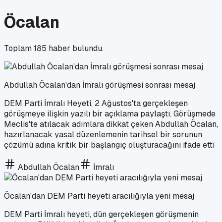
Öcalan
Toplam
185
haber bulundu.
Abdullah Öcalan'dan İmralı görüşmesi sonrası mesaj
DEM Parti İmralı Heyeti, 2 Ağustos'ta gerçekleşen
görüşmeye ilişkin yazılı bir açıklama paylaştı. Görüşmede
Meclis'te atılacak adımlara dikkat çeken Abdullah Öcalan,
hazırlanacak yasal düzenlemenin tarihsel bir sorunun
çözümü adına kritik bir başlangıç oluşturacağını ifade etti
Abdullah Öcalan
İmralı
Öcalan'dan DEM Parti heyeti aracılığıyla yeni mesaj
DEM Parti İmralı heyeti, dün gerçekleşen görüşmenin