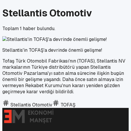
Stellantis Otomotiv
Toplam
1
haber bulundu.
Stellantis'in TOFAŞ'a devrinde önemli gelişme!
Tofaş Türk Otomobil Fabrikası'nın (TOFAS), Stellantis NV
markalarının Türkiye distribütörü yapan Stellantis
Otomotiv Pazarlama'yı satın alma sürecine ilişkin bugün
önemli bir gelişme yaşandı. Daha önce satın almaya izin
vermeyen Rekabet Kurumu'nun kararı yeniden gözden
geçirmeye karar verdiği bildirildi.
Stellantis Otomotiv
TOFAŞ