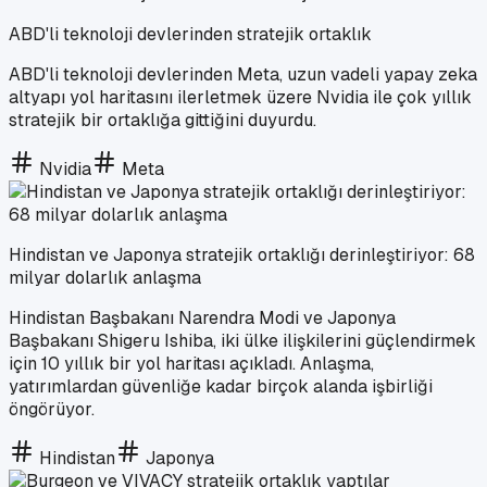
ABD'li teknoloji devlerinden stratejik ortaklık
ABD'li teknoloji devlerinden Meta, uzun vadeli yapay zeka
altyapı yol haritasını ilerletmek üzere Nvidia ile çok yıllık
stratejik bir ortaklığa gittiğini duyurdu.
Nvidia
Meta
Hindistan ve Japonya stratejik ortaklığı derinleştiriyor: 68
milyar dolarlık anlaşma
Hindistan Başbakanı Narendra Modi ve Japonya
Başbakanı Shigeru Ishiba, iki ülke ilişkilerini güçlendirmek
için 10 yıllık bir yol haritası açıkladı. Anlaşma,
yatırımlardan güvenliğe kadar birçok alanda işbirliği
öngörüyor.
Hindistan
Japonya