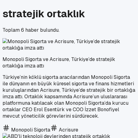
stratejik ortaklık
Toplam
6
haber bulundu.
Monopoli Sigorta ve Acrisure, Türkiye’de stratejik
ortaklığa imza attı
Türkiye’nin köklü sigorta aracılarından Monopoli Sigorta
ile dünyanın en büyük küresel sigorta ve finans hizmetleri
kuruluşlarından Acrisure, Türkiye’de stratejik bir ortaklığa
imza attı. Ortaklık kapsamında Acrisure’un uluslararası
platformuna katılacak olan Monopoli Sigorta’da kurucu
ortaklar CEO Erol Esentürk ve COO İzzet Bonofiyel
mevcut yöneticilik görevlerini sürdürecek.
Monopoli Sigorta
Acrisure