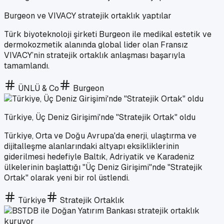
Burgeon ve VIVACY stratejik ortaklık yaptılar
Türk biyoteknoloji şirketi Burgeon ile medikal estetik ve
dermokozmetik alanında global lider olan Fransız
VIVACY’nin stratejik ortaklık anlaşması başarıyla
tamamlandı.
ÜNLÜ & Co
Burgeon
Türkiye, Üç Deniz Girişimi'nde "Stratejik Ortak" oldu
Türkiye, Orta ve Doğu Avrupa'da enerji, ulaştırma ve
dijitalleşme alanlarındaki altyapı eksikliklerinin
giderilmesi hedefiyle Baltık, Adriyatik ve Karadeniz
ülkelerinin başlattığı "Üç Deniz Girişimi"nde "Stratejik
Ortak" olarak yeni bir rol üstlendi.
Türkiye
Stratejik Ortaklık