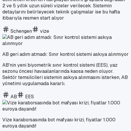
2 ve 5 yıllık uzun süreli vizeler verilecek. Sistemin
detaylarını belirleyecek teknik çalışmalar ise bu hafta
itibarıyla resmen start alıyor
Schengen
vize
AB geri adım atmadı: Sınır kontrol sistemi askıya alınmıyor
AB'nin yeni biyometrik sınır kontrol sistemi (EES), yaz
sezonu öncesi havaalanlarında kaosa neden oluyor.
Sektör temsilcileri sistemin askıya alınmasını isterken, AB
yönetimi uygulamada kararlı.
AB
EES
Vize karaborsasında bot mafyası krizi, fiyatlar 1.000
euroya dayandı!