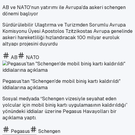
AB ve NATO'nun yatırımı ile Avrupa'da askeri schengen
dönemi başlıyor
Sürdürülebilir Ulaştırma ve Turizmden Sorumlu Avrupa
Komisyonu Üyesi Apostolos Tzitzikostas Avrupa genelinde
askeri hareketliliği hızlandıracak 100 milyar euroluk
altyapı projesini duyurdu
AB
NATO
Pegasus’tan "Schengen'de mobil biniş kartı kaldırıldı"
iddialarına açıklama
Sosyal medyada “Schengen vizesiyle seyahat eden
yolcular için mobil biniş kartı uygulamasının kaldırıldığı”
yönündeki iddialar üzerine Pegasus Havayolları bir
açıklama yaptı.
Pegasus
Schengen