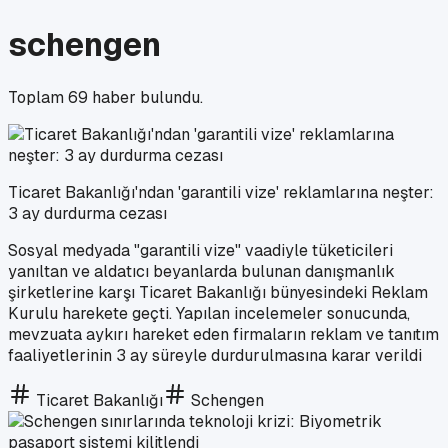
schengen
Toplam
69
haber bulundu.
Ticaret Bakanlığı'ndan 'garantili vize' reklamlarına neşter:
3 ay durdurma cezası
Sosyal medyada "garantili vize" vaadiyle tüketicileri
yanıltan ve aldatıcı beyanlarda bulunan danışmanlık
şirketlerine karşı Ticaret Bakanlığı bünyesindeki Reklam
Kurulu harekete geçti. Yapılan incelemeler sonucunda,
mevzuata aykırı hareket eden firmaların reklam ve tanıtım
faaliyetlerinin 3 ay süreyle durdurulmasına karar verildi
Ticaret Bakanlığı
Schengen