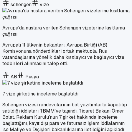
schengen
vize
Avrupa'da nuslara verilen Schengen vizelerine kısıtlama
çağrısı
Avrupalı 11 ülkenin bakanları, Avrupa Birliği (AB)
Komisyonuna gönderdikleri ortak mektupla, Rus
vatandaşlarına yönelik daha kısıtlayıcı ve bağlayıcı vize
tedbirleri alınmasını talep etti.
AB
Rusya
7 vize şirketine inceleme başlatıldı
Schengen vizesi randevularının bot yazılımlarla kapatılıp
satıldığı iddiaları TBMM'ye taşındı. Ticaret Bakanı Ömer
Bolat, Reklam Kurulu'nun 7 şirket hakkında inceleme
başlattığını, kayıt dışı para ve faturasız işlem iddialarının
ise Maliye ve Dışişleri bakanlıklarına iletildiğini açıkladı