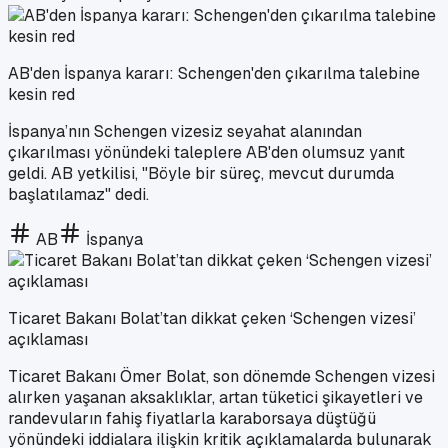
AB'den İspanya kararı: Schengen'den çıkarılma talebine
kesin red
İspanya’nın Schengen vizesiz seyahat alanından
çıkarılması yönündeki taleplere AB'den olumsuz yanıt
geldi. AB yetkilisi, "Böyle bir süreç, mevcut durumda
başlatılamaz" dedi.
AB
İspanya
Ticaret Bakanı Bolat’tan dikkat çeken ‘Schengen vizesi’
açıklaması
Ticaret Bakanı Ömer Bolat, son dönemde Schengen vizesi
alırken yaşanan aksaklıklar, artan tüketici şikayetleri ve
randevuların fahiş fiyatlarla karaborsaya düştüğü
yönündeki iddialara ilişkin kritik açıklamalarda bulunarak