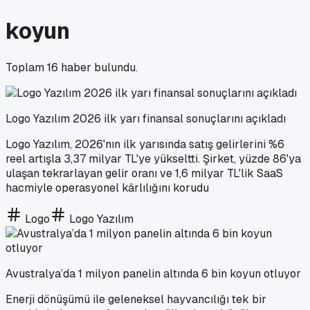
koyun
Toplam
16
haber bulundu.
Logo Yazılım 2026 ilk yarı finansal sonuçlarını açıkladı
Logo Yazılım, 2026'nın ilk yarısında satış gelirlerini %6
reel artışla 3,37 milyar TL'ye yükseltti. Şirket, yüzde 86'ya
ulaşan tekrarlayan gelir oranı ve 1,6 milyar TL'lik SaaS
hacmiyle operasyonel kârlılığını korudu
Logo
Logo Yazılım
Avustralya’da 1 milyon panelin altında 6 bin koyun otluyor
Enerji dönüşümü ile geleneksel hayvancılığı tek bir