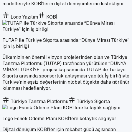
modelleriyle KOBİ’lerin dijital dönüşümlerini destekliyor
Logo Yazılım
KOBİ
TUTAP ile Türkiye Sigorta arasında “Dünya Mirası Türkiye”
için iş birliği
Ülkemizin en önemli vizyon projelerinden olan ve Türkiye
Tanıtma Platformu (TUTAP) tarafından yürütülen “DÜNYA
MİRASI TÜRKİYE” projesi kapsamında TUTAP ile Türkiye
Sigorta arasında sponsorluk anlaşması yapıldı. İş birliğiyle
Türkiye’nin eşsiz değerlerinin global ölçekte daha görünür
kılınması hedefleniyor.
Türkiye Tanıtma Platformu
Türkiye Sigorta
Logo Esnek Ödeme Planı KOBİ’lere kolaylık sağlıyor
Dijital dönüşüm KOBİ’ler için rekabet gücü açısından