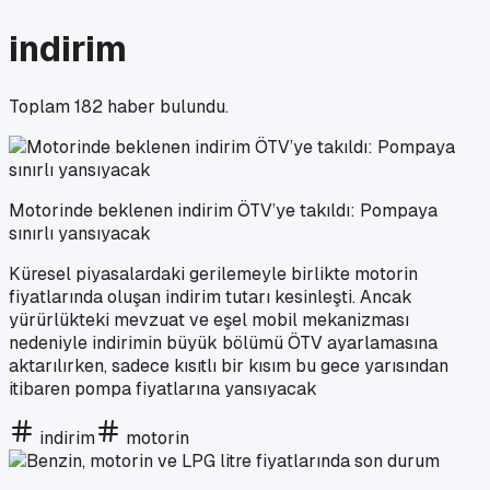
indirim
Toplam
182
haber bulundu.
Motorinde beklenen indirim ÖTV’ye takıldı: Pompaya
sınırlı yansıyacak
Küresel piyasalardaki gerilemeyle birlikte motorin
fiyatlarında oluşan indirim tutarı kesinleşti. Ancak
yürürlükteki mevzuat ve eşel mobil mekanizması
nedeniyle indirimin büyük bölümü ÖTV ayarlamasına
aktarılırken, sadece kısıtlı bir kısım bu gece yarısından
itibaren pompa fiyatlarına yansıyacak
indirim
motorin