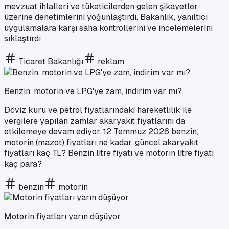
mevzuat ihlalleri ve tüketicilerden gelen şikayetler
üzerine denetimlerini yoğunlaştırdı. Bakanlık, yanıltıcı
uygulamalara karşı saha kontrollerini ve incelemelerini
sıklaştırdı
Ticaret Bakanlığı
reklam
Benzin, motorin ve LPG'ye zam, indirim var mı?
Döviz kuru ve petrol fiyatlarındaki hareketlilik ile
vergilere yapılan zamlar akaryakıt fiyatlarını da
etkilemeye devam ediyor. 12 Temmuz 2026 benzin,
motorin (mazot) fiyatları ne kadar, güncel akaryakıt
fiyatları kaç TL? Benzin litre fiyatı ve motorin litre fiyatı
kaç para?
benzin
motorin
Motorin fiyatları yarın düşüyor