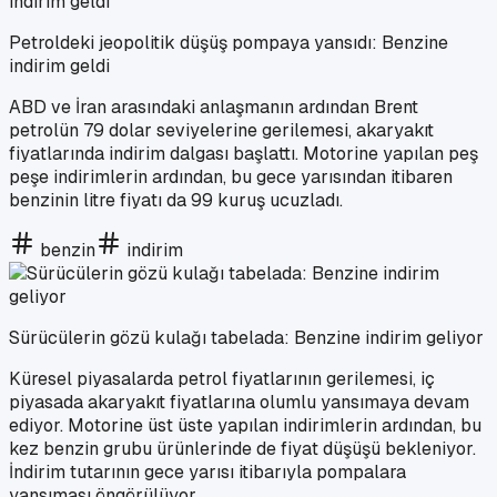
Petroldeki jeopolitik düşüş pompaya yansıdı: Benzine
indirim geldi
ABD ve İran arasındaki anlaşmanın ardından Brent
petrolün 79 dolar seviyelerine gerilemesi, akaryakıt
fiyatlarında indirim dalgası başlattı. Motorine yapılan peş
peşe indirimlerin ardından, bu gece yarısından itibaren
benzinin litre fiyatı da 99 kuruş ucuzladı.
benzin
indirim
Sürücülerin gözü kulağı tabelada: Benzine indirim geliyor
Küresel piyasalarda petrol fiyatlarının gerilemesi, iç
piyasada akaryakıt fiyatlarına olumlu yansımaya devam
ediyor. Motorine üst üste yapılan indirimlerin ardından, bu
kez benzin grubu ürünlerinde de fiyat düşüşü bekleniyor.
İndirim tutarının gece yarısı itibarıyla pompalara
yansıması öngörülüyor.