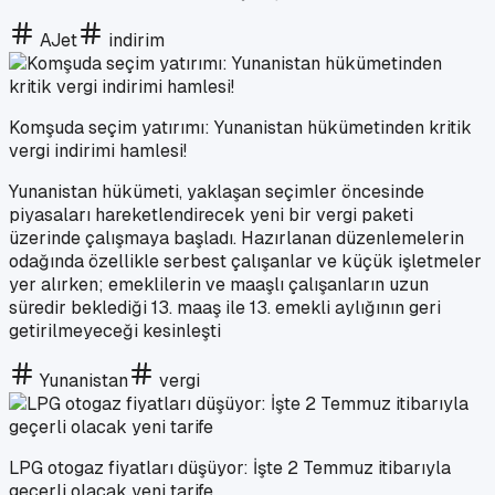
AJet
indirim
Komşuda seçim yatırımı: Yunanistan hükümetinden kritik
vergi indirimi hamlesi!
Yunanistan hükümeti, yaklaşan seçimler öncesinde
piyasaları hareketlendirecek yeni bir vergi paketi
üzerinde çalışmaya başladı. Hazırlanan düzenlemelerin
odağında özellikle serbest çalışanlar ve küçük işletmeler
yer alırken; emeklilerin ve maaşlı çalışanların uzun
süredir beklediği 13. maaş ile 13. emekli aylığının geri
getirilmeyeceği kesinleşti
Yunanistan
vergi
LPG otogaz fiyatları düşüyor: İşte 2 Temmuz itibarıyla
geçerli olacak yeni tarife