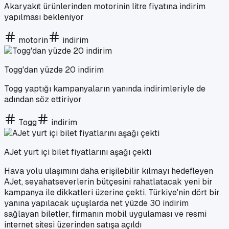
Akaryakıt ürünlerinden motorinin litre fiyatına indirim
yapılması bekleniyor
motorin
indirim
Togg'dan yüzde 20 indirim
Togg yaptığı kampanyaların yanında indirimleriyle de
adından söz ettiriyor
Togg
indirim
AJet yurt içi bilet fiyatlarını aşağı çekti
Hava yolu ulaşımını daha erişilebilir kılmayı hedefleyen
AJet, seyahatseverlerin bütçesini rahatlatacak yeni bir
kampanya ile dikkatleri üzerine çekti. Türkiye'nin dört bir
yanına yapılacak uçuşlarda net yüzde 30 indirim
sağlayan biletler, firmanın mobil uygulaması ve resmi
internet sitesi üzerinden satışa açıldı