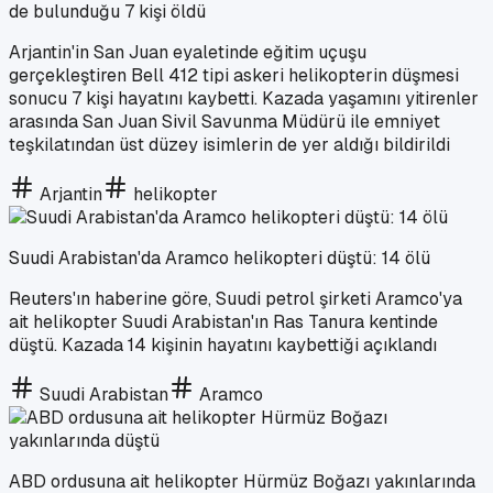
de bulunduğu 7 kişi öldü
Arjantin'in San Juan eyaletinde eğitim uçuşu
gerçekleştiren Bell 412 tipi askeri helikopterin düşmesi
sonucu 7 kişi hayatını kaybetti. Kazada yaşamını yitirenler
arasında San Juan Sivil Savunma Müdürü ile emniyet
teşkilatından üst düzey isimlerin de yer aldığı bildirildi
Arjantin
helikopter
Suudi Arabistan'da Aramco helikopteri düştü: 14 ölü
Reuters'ın haberine göre, Suudi petrol şirketi Aramco'ya
ait helikopter Suudi Arabistan'ın Ras Tanura kentinde
düştü. Kazada 14 kişinin hayatını kaybettiği açıklandı
Suudi Arabistan
Aramco
ABD ordusuna ait helikopter Hürmüz Boğazı yakınlarında