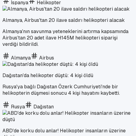
İspanya
Helikopter
Almanya, Airbus'tan 20 ilave saldırı helikopteri alacak
Almanya'nın savunma yeteneklerini artırma kapsamında
Airbus’tan 20 adet ilave H145M helikopteri siparişi
verdiği bildirildi.
Almanya
Airbus
Dağıstan'da helikopter düştü: 4 kişi öldü
Rusya'ya bağlı Dağıstan Özerk Cumhuriyeti'nde bir
helikopterin düşmesi sonucu 4 kişi hayatını kaybetti.
Rusya
Dağıstan
ABD'de korku dolu anlar! Helikopter insanların üzerine