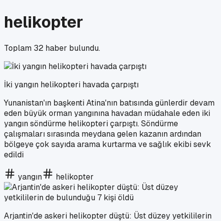
helikopter
Toplam
32
haber bulundu.
İki yangın helikopteri havada çarpıştı
Yunanistan'ın başkenti Atina'nın batısında günlerdir devam
eden büyük orman yangınına havadan müdahale eden iki
yangın söndürme helikopteri çarpıştı. Söndürme
çalışmaları sırasında meydana gelen kazanın ardından
bölgeye çok sayıda arama kurtarma ve sağlık ekibi sevk
edildi
yangın
helikopter
Arjantin'de askeri helikopter düştü: Üst düzey yetkililerin