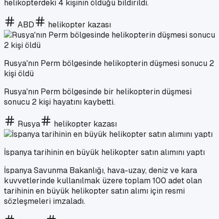
helikopterdeki 4 kişinin öldüğü bildirildi.
ABD
helikopter kazası
Rusya'nın Perm bölgesinde helikopterin düşmesi sonucu 2
kişi öldü
Rusya'nın Perm bölgesinde bir helikopterin düşmesi
sonucu 2 kişi hayatını kaybetti.
Rusya
helikopter kazası
İspanya tarihinin en büyük helikopter satın alımını yaptı
İspanya Savunma Bakanlığı, hava-uzay, deniz ve kara
kuvvetlerinde kullanılmak üzere toplam 100 adet olan
tarihinin en büyük helikopter satın alımı için resmi
sözleşmeleri imzaladı.