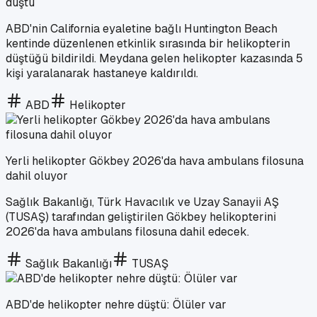
düştü
ABD'nin California eyaletine bağlı Huntington Beach
kentinde düzenlenen etkinlik sırasında bir helikopterin
düştüğü bildirildi. Meydana gelen helikopter kazasında 5
kişi yaralanarak hastaneye kaldırıldı.
ABD
Helikopter
Yerli helikopter Gökbey 2026'da hava ambulans filosuna
dahil oluyor
Sağlık Bakanlığı, Türk Havacılık ve Uzay Sanayii AŞ
(TUSAŞ) tarafından geliştirilen Gökbey helikopterini
2026'da hava ambulans filosuna dahil edecek.
Sağlık Bakanlığı
TUSAŞ
ABD'de helikopter nehre düştü: Ölüler var