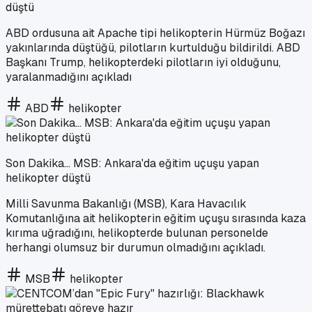
düştü
ABD ordusuna ait Apache tipi helikopterin Hürmüz Boğazı
yakınlarında düştüğü, pilotların kurtulduğu bildirildi. ABD
Başkanı Trump, helikopterdeki pilotların iyi olduğunu,
yaralanmadığını açıkladı
ABD
helikopter
Son Dakika... MSB: Ankara'da eğitim uçuşu yapan
helikopter düştü
Milli Savunma Bakanlığı (MSB), Kara Havacılık
Komutanlığına ait helikopterin eğitim uçuşu sırasında kaza
kırıma uğradığını, helikopterde bulunan personelde
herhangi olumsuz bir durumun olmadığını açıkladı.
MSB
helikopter