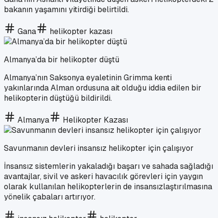
bakanın yaşamını yitirdiği belirtildi.
Gana
helikopter kazası
Almanya’da bir helikopter düştü
Almanya’nın Saksonya eyaletinin Grimma kenti
yakınlarında Alman ordusuna ait olduğu iddia edilen bir
helikopterin düştüğü bildirildi.
Almanya
Helikopter Kazası
Savunmanın devleri insansız helikopter için çalışıyor
İnsansız sistemlerin yakaladığı başarı ve sahada sağladığı
avantajlar, sivil ve askeri havacılık görevleri için yaygın
olarak kullanılan helikopterlerin de insansızlaştırılmasına
yönelik çabaları artırıyor.