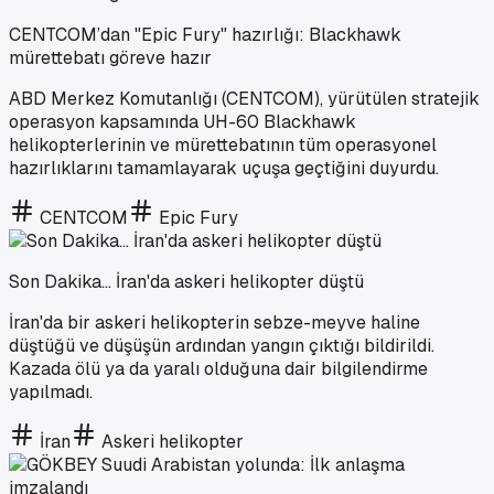
CENTCOM’dan "Epic Fury" hazırlığı: Blackhawk
mürettebatı göreve hazır
ABD Merkez Komutanlığı (CENTCOM), yürütülen stratejik
operasyon kapsamında UH-60 Blackhawk
helikopterlerinin ve mürettebatının tüm operasyonel
hazırlıklarını tamamlayarak uçuşa geçtiğini duyurdu.
CENTCOM
Epic Fury
Son Dakika... İran'da askeri helikopter düştü
İran'da bir askeri helikopterin sebze-meyve haline
düştüğü ve düşüşün ardından yangın çıktığı bildirildi.
Kazada ölü ya da yaralı olduğuna dair bilgilendirme
yapılmadı.
İran
Askeri helikopter