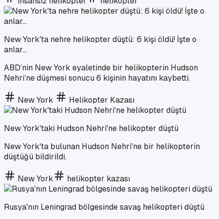
insansız helikopter
helikopter
New York'ta nehre helikopter düştü: 6 kişi öldü! İşte o
anlar...
ABD’nin New York eyaletinde bir helikopterin Hudson
Nehri’ne düşmesi sonucu 6 kişinin hayatını kaybetti.
New York
Helikopter Kazası
New York'taki Hudson Nehri'ne helikopter düştü
New York'ta bulunan Hudson Nehri'ne bir helikopterin
düştüğü bildirildi.
New York
helikopter kazası
Rusya'nın Leningrad bölgesinde savaş helikopteri düştü