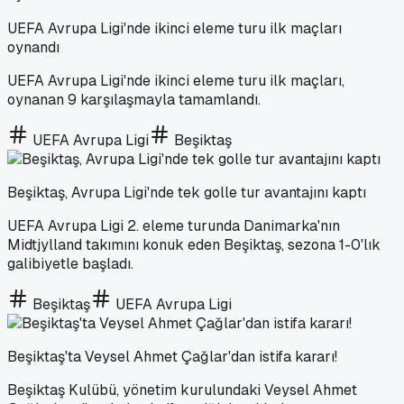
UEFA Avrupa Ligi'nde ikinci eleme turu ilk maçları
oynandı
UEFA Avrupa Ligi'nde ikinci eleme turu ilk maçları,
oynanan 9 karşılaşmayla tamamlandı.
UEFA Avrupa Ligi
Beşiktaş
Beşiktaş, Avrupa Ligi'nde tek golle tur avantajını kaptı
UEFA Avrupa Ligi 2. eleme turunda Danimarka'nın
Midtjylland takımını konuk eden Beşiktaş, sezona 1-0'lık
galibiyetle başladı.
Beşiktaş
UEFA Avrupa Ligi
Beşiktaş'ta Veysel Ahmet Çağlar'dan istifa kararı!
Beşiktaş Kulübü, yönetim kurulundaki Veysel Ahmet