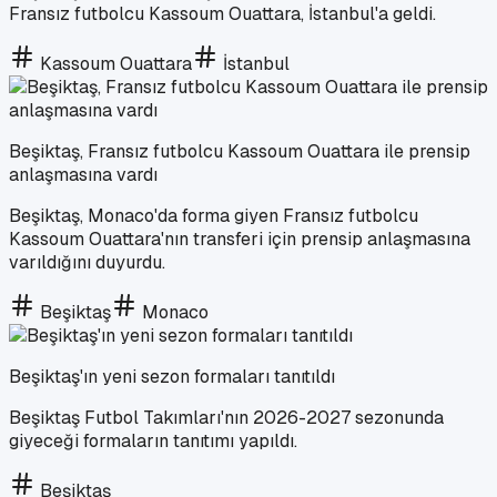
Fransız futbolcu Kassoum Ouattara, İstanbul'a geldi.
Kassoum Ouattara
İstanbul
Beşiktaş, Fransız futbolcu Kassoum Ouattara ile prensip
anlaşmasına vardı
Beşiktaş, Monaco'da forma giyen Fransız futbolcu
Kassoum Ouattara'nın transferi için prensip anlaşmasına
varıldığını duyurdu.
Beşiktaş
Monaco
Beşiktaş'ın yeni sezon formaları tanıtıldı
Beşiktaş Futbol Takımları'nın 2026-2027 sezonunda
giyeceği formaların tanıtımı yapıldı.
Beşiktaş