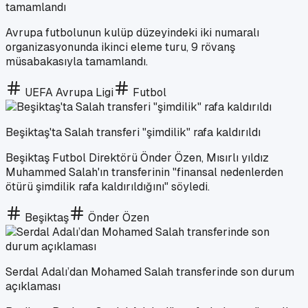
tamamlandı
Avrupa futbolunun kulüp düzeyindeki iki numaralı
organizasyonunda ikinci eleme turu, 9 rövanş
müsabakasıyla tamamlandı.
UEFA Avrupa Ligi
Futbol
Beşiktaş'ta Salah transferi "şimdilik" rafa kaldırıldı
Beşiktaş Futbol Direktörü Önder Özen, Mısırlı yıldız
Muhammed Salah'ın transferinin "finansal nedenlerden
ötürü şimdilik rafa kaldırıldığını" söyledi.
Beşiktaş
Önder Özen
Serdal Adalı’dan Mohamed Salah transferinde son durum
açıklaması