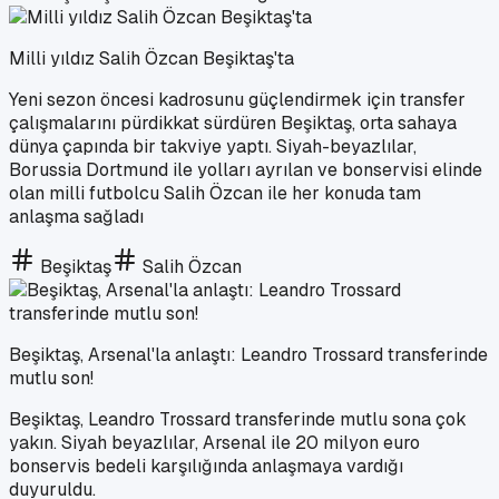
Milli yıldız Salih Özcan Beşiktaş'ta
Yeni sezon öncesi kadrosunu güçlendirmek için transfer
çalışmalarını pürdikkat sürdüren Beşiktaş, orta sahaya
dünya çapında bir takviye yaptı. Siyah-beyazlılar,
Borussia Dortmund ile yolları ayrılan ve bonservisi elinde
olan milli futbolcu Salih Özcan ile her konuda tam
anlaşma sağladı
Beşiktaş
Salih Özcan
Beşiktaş, Arsenal'la anlaştı: Leandro Trossard transferinde
mutlu son!
Beşiktaş, Leandro Trossard transferinde mutlu sona çok
yakın. Siyah beyazlılar, Arsenal ile 20 milyon euro
bonservis bedeli karşılığında anlaşmaya vardığı
duyuruldu.