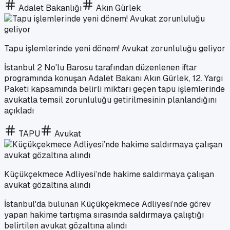
Adalet Bakanlığı
Akın Gürlek
Tapu işlemlerinde yeni dönem! Avukat zorunluluğu geliyor
İstanbul 2 No'lu Barosu tarafından düzenlenen iftar
programında konuşan Adalet Bakanı Akın Gürlek, 12. Yargı
Paketi kapsamında belirli miktarı geçen tapu işlemlerinde
avukatla temsil zorunluluğu getirilmesinin planlandığını
açıkladı
TAPU
Avukat
Küçükçekmece Adliyesi’nde hakime saldırmaya çalışan
avukat gözaltına alındı
İstanbul'da bulunan Küçükçekmece Adliyesi’nde görev
yapan hakime tartışma sırasında saldırmaya çalıştığı
belirtilen avukat gözaltına alındı