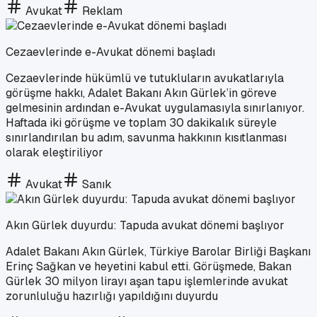
Avukat
Reklam
Cezaevlerinde e-Avukat dönemi başladı
Cezaevlerinde hükümlü ve tutukluların avukatlarıyla
görüşme hakkı, Adalet Bakanı Akın Gürlek’in göreve
gelmesinin ardından e-Avukat uygulamasıyla sınırlanıyor.
Haftada iki görüşme ve toplam 30 dakikalık süreyle
sınırlandırılan bu adım, savunma hakkının kısıtlanması
olarak eleştiriliyor
Avukat
Sanık
Akın Gürlek duyurdu: Tapuda avukat dönemi başlıyor
Adalet Bakanı Akın Gürlek, Türkiye Barolar Birliği Başkanı
Erinç Sağkan ve heyetini kabul etti. Görüşmede, Bakan
Gürlek 30 milyon lirayı aşan tapu işlemlerinde avukat
zorunluluğu hazırlığı yapıldığını duyurdu