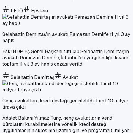
FETÖ
Epstein
Selahattin Demirtaş’ın avukatı Ramazan Demir'e 11 yıl 3 ay
hapis
Eski HDP Eş Genel Başkanı tutuklu Selahattin Demirtaş’ın
avukatı Ramazan Demir’e, İstanbul’da yargılandığı davada
toplam 11 yıl 3 ay hapis cezası verildi
Selahattin Demirtaş
Avukat
Genç avukatlara kredi desteği genişletildi: Limit 10 milyar
liraya çıktı
Adalet Bakanı Yılmaz Tunç, genç avukatların kendi
bürolarını kurabilmelerine yönelik kredi desteği
uygulamasının süresinin uzatıldığını ve programa 5 milyar