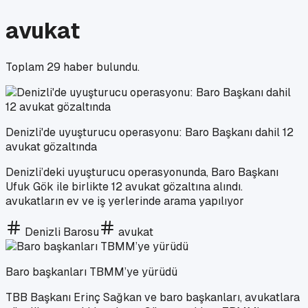
avukat
Toplam
29
haber bulundu.
Denizli'de uyuşturucu operasyonu: Baro Başkanı dahil 12
avukat gözaltında
Denizli’deki uyuşturucu operasyonunda, Baro Başkanı
Ufuk Gök ile birlikte 12 avukat gözaltına alındı.
avukatların ev ve iş yerlerinde arama yapılıyor
Denizli Barosu
avukat
Baro başkanları TBMM’ye yürüdü
TBB Başkanı Erinç Sağkan ve baro başkanları, avukatlara