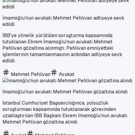
İmamoğlu'nun avukatı Mehmet Pehlivan adliyeye sevk
edildi
İBB'ye yönelik yürütülen soruşturma kapsamında
tutuklanan Ekrem İmamoğlu'nun avukatı Mehmet
Pehlivan gözaltına alınmıştı. Pehlivan emniyetteki
işlemlerinin tamamlanmasının ardından adliyeye sevk
edildi.
Mehmet Pehlivan
Avukat
İmamoğlu'nun avukatı Mehmet Pehlivan gözaltına alındı
İstanbul Cumhuriyet Başsavcılığınca, yolsuzluk
soruşturması kapsamında tutuklanarak görevinden
uzaklaştırılan İBB Başkanı Ekrem İmamoğlu'nun avukatı
Mehmet Pehlivan gözaltına alındı.