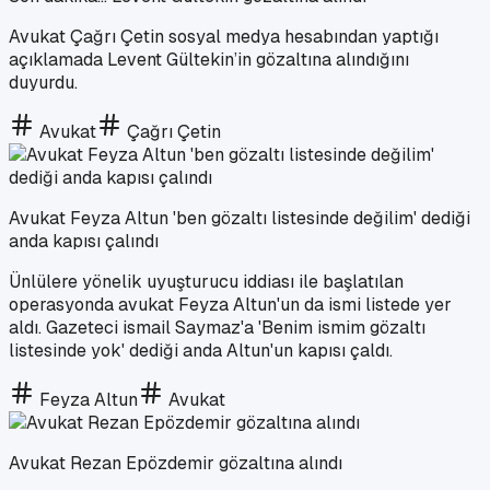
Avukat Çağrı Çetin sosyal medya hesabından yaptığı
açıklamada Levent Gültekin’in gözaltına alındığını
duyurdu.
Avukat
Çağrı Çetin
Avukat Feyza Altun 'ben gözaltı listesinde değilim' dediği
anda kapısı çalındı
Ünlülere yönelik uyuşturucu iddiası ile başlatılan
operasyonda avukat Feyza Altun'un da ismi listede yer
aldı. Gazeteci ismail Saymaz'a 'Benim ismim gözaltı
listesinde yok' dediği anda Altun'un kapısı çaldı.
Feyza Altun
Avukat
Avukat Rezan Epözdemir gözaltına alındı