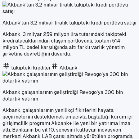
Akbank'tan 3,2 milyar liralık takipteki kredi portföyü satışı
Akbank, 3 milyar 259 milyon lira tutarındaki takipteki
kredi alacaklarından oluşan portföyünü, toplam 514
milyon TL bedel karşılığında altı farklı varlık yönetim
şirketine devrettiğini duyurdu.
takipteki krediler
Akbank
Akbank çalışanlarının geliştirdiği Revogo'ya 300 bin
dolarlık yatırım
Akbank, çalışanlarının yenilikçi fikirlerini hayata
geçirmelerini desteklemek amacıyla başlattığı kurum içi
girişimcilik programı Akbank+ ile yeni bir yatırıma imza
attı. Bankanın bu yıl 10. senesini kutlayan inovasyon
merkezi Akbank LAB çatısı altında yürütülen programda,