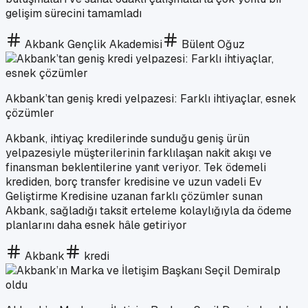
gelişim sürecini tamamladı
Akbank Gençlik Akademisi
Bülent Oğuz
Akbank’tan geniş kredi yelpazesi: Farklı ihtiyaçlar, esnek
çözümler
Akbank, ihtiyaç kredilerinde sunduğu geniş ürün
yelpazesiyle müşterilerinin farklılaşan nakit akışı ve
finansman beklentilerine yanıt veriyor. Tek ödemeli
krediden, borç transfer kredisine ve uzun vadeli Ev
Geliştirme Kredisine uzanan farklı çözümler sunan
Akbank, sağladığı taksit erteleme kolaylığıyla da ödeme
planlarını daha esnek hâle getiriyor
Akbank
kredi