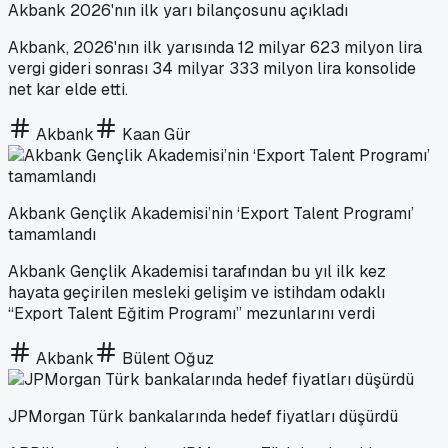
Akbank 2026'nın ilk yarı bilançosunu açıkladı
Akbank, 2026'nın ilk yarısında 12 milyar 623 milyon lira
vergi gideri sonrası 34 milyar 333 milyon lira konsolide
net kar elde etti.
Akbank
Kaan Gür
Akbank Gençlik Akademisi’nin ‘Export Talent Programı’
tamamlandı
Akbank Gençlik Akademisi tarafından bu yıl ilk kez
hayata geçirilen mesleki gelişim ve istihdam odaklı
“Export Talent Eğitim Programı” mezunlarını verdi
Akbank
Bülent Oğuz
JPMorgan Türk bankalarında hedef fiyatları düşürdü