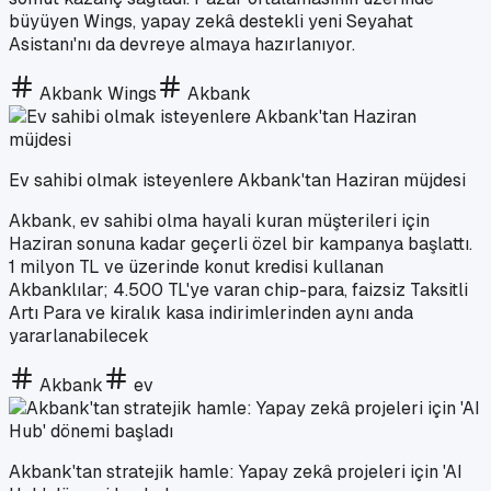
büyüyen Wings, yapay zekâ destekli yeni Seyahat
Asistanı'nı da devreye almaya hazırlanıyor.
Akbank Wings
Akbank
Ev sahibi olmak isteyenlere Akbank'tan Haziran müjdesi
Akbank, ev sahibi olma hayali kuran müşterileri için
Haziran sonuna kadar geçerli özel bir kampanya başlattı.
1 milyon TL ve üzerinde konut kredisi kullanan
Akbanklılar; 4.500 TL'ye varan chip-para, faizsiz Taksitli
Artı Para ve kiralık kasa indirimlerinden aynı anda
yararlanabilecek
Akbank
ev
Akbank'tan stratejik hamle: Yapay zekâ projeleri için 'AI