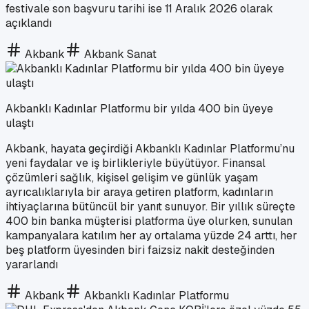
festivale son başvuru tarihi ise 11 Aralık 2026 olarak
açıklandı
Akbank
Akbank Sanat
Akbanklı Kadınlar Platformu bir yılda 400 bin üyeye
ulaştı
Akbank, hayata geçirdiği Akbanklı Kadınlar Platformu’nu
yeni faydalar ve iş birlikleriyle büyütüyor. Finansal
çözümleri sağlık, kişisel gelişim ve günlük yaşam
ayrıcalıklarıyla bir araya getiren platform, kadınların
ihtiyaçlarına bütüncül bir yanıt sunuyor. Bir yıllık süreçte
400 bin banka müşterisi platforma üye olurken, sunulan
kampanyalara katılım her ay ortalama yüzde 24 arttı, her
beş platform üyesinden biri faizsiz nakit desteğinden
yararlandı
Akbank
Akbanklı Kadınlar Platformu