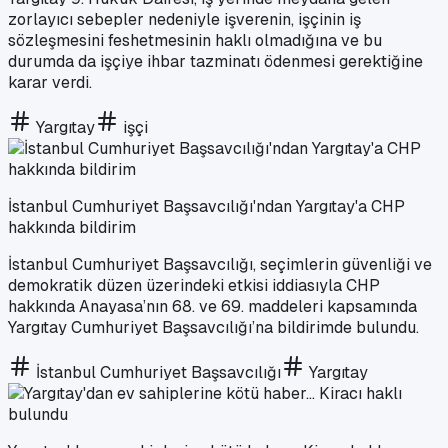
zorlayıcı sebepler nedeniyle işverenin, işçinin iş
sözleşmesini feshetmesinin haklı olmadığına ve bu
durumda da işçiye ihbar tazminatı ödenmesi gerektiğine
karar verdi.
Yargıtay
işçi
İstanbul Cumhuriyet Başsavcılığı'ndan Yargıtay'a CHP
hakkında bildirim
İstanbul Cumhuriyet Başsavcılığı, seçimlerin güvenliği ve
demokratik düzen üzerindeki etkisi iddiasıyla CHP
hakkında Anayasa’nın 68. ve 69. maddeleri kapsamında
Yargıtay Cumhuriyet Başsavcılığı’na bildirimde bulundu.
İstanbul Cumhuriyet Başsavcılığı
Yargıtay