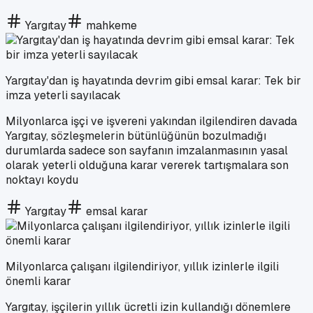
Yargıtay
mahkeme
Yargıtay'dan iş hayatında devrim gibi emsal karar: Tek bir
imza yeterli sayılacak
Milyonlarca işçi ve işvereni yakından ilgilendiren davada
Yargıtay, sözleşmelerin bütünlüğünün bozulmadığı
durumlarda sadece son sayfanın imzalanmasının yasal
olarak yeterli olduğuna karar vererek tartışmalara son
noktayı koydu
Yargıtay
emsal karar
Milyonlarca çalışanı ilgilendiriyor, yıllık izinlerle ilgili
önemli karar
Yargıtay, işçilerin yıllık ücretli izin kullandığı dönemlere