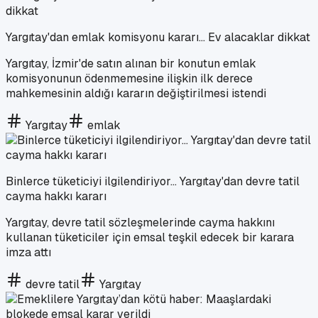
Yargıtay'dan emlak komisyonu kararı... Ev alacaklar dikkat
Yargıtay, İzmir'de satın alınan bir konutun emlak
komisyonunun ödenmemesine ilişkin ilk derece
mahkemesinin aldığı kararın değiştirilmesi istendi
Yargıtay
emlak
Binlerce tüketiciyi ilgilendiriyor... Yargıtay'dan devre tatil
cayma hakkı kararı
Yargıtay, devre tatil sözleşmelerinde cayma hakkını
kullanan tüketiciler için emsal teşkil edecek bir karara
imza attı
devre tatil
Yargıtay