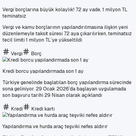
Vergi borçlarına büyük kolaylık! 72 ay vade, 1 milyon TL
teminatsız
Vergi ve kamu borçlarının yapılandırılmasına ilişkin yeni
düzenlemeyle taksit süresi 72 aya çıkarılırken, teminatsız
tecil limiti 1 milyon TL’ye yükseltildi
Vergi
Borç
Kredi borcu yapılandırmada son 1 ay
Türkiye genelinde başlatılan borç yapılandırma sürecinde
sona geliniyor. 29 Ocak 2026’da başlayan uygulamada
son başvuru tarihi 29 Nisan olarak açıklandı
Kredi
Kredi kartı
Yapılandırma ve hurda araç teşviki nefes aldırır