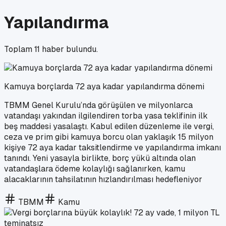
Yapılandırma
Toplam
11
haber bulundu.
Kamuya borçlarda 72 aya kadar yapılandırma dönemi
TBMM Genel Kurulu’nda görüşülen ve milyonlarca
vatandaşı yakından ilgilendiren torba yasa teklifinin ilk
beş maddesi yasalaştı. Kabul edilen düzenleme ile vergi,
ceza ve prim gibi kamuya borcu olan yaklaşık 15 milyon
kişiye 72 aya kadar taksitlendirme ve yapılandırma imkanı
tanındı. Yeni yasayla birlikte, borç yükü altında olan
vatandaşlara ödeme kolaylığı sağlanırken, kamu
alacaklarının tahsilatının hızlandırılması hedefleniyor
TBMM
Kamu