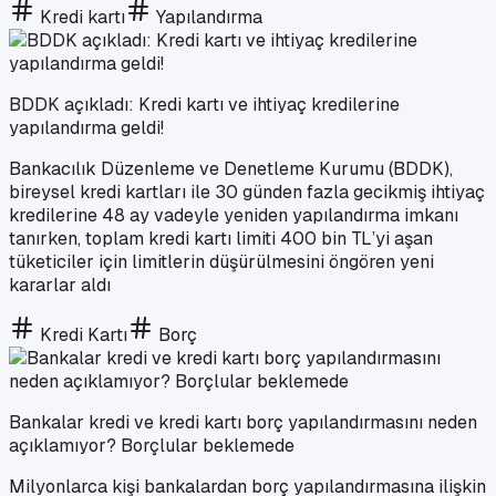
Kredi kartı
Yapılandırma
BDDK açıkladı: Kredi kartı ve ihtiyaç kredilerine
yapılandırma geldi!
Bankacılık Düzenleme ve Denetleme Kurumu (BDDK),
bireysel kredi kartları ile 30 günden fazla gecikmiş ihtiyaç
kredilerine 48 ay vadeyle yeniden yapılandırma imkanı
tanırken, toplam kredi kartı limiti 400 bin TL’yi aşan
tüketiciler için limitlerin düşürülmesini öngören yeni
kararlar aldı
Kredi Kartı
Borç
Bankalar kredi ve kredi kartı borç yapılandırmasını neden
açıklamıyor? Borçlular beklemede
Milyonlarca kişi bankalardan borç yapılandırmasına ilişkin