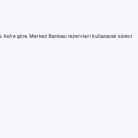
ü. Ash’e göre, Merkez Bankası rezervleri kullanarak süreci