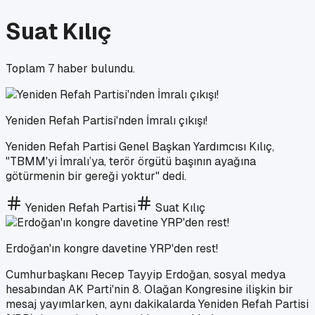
Suat Kılıç
Toplam
7
haber bulundu.
Yeniden Refah Partisi'nden İmralı çıkışı!
Yeniden Refah Partisi Genel Başkan Yardımcısı Kılıç,
"TBMM'yi İmralı’ya, terör örgütü başının ayağına
götürmenin bir gereği yoktur" dedi.
Yeniden Refah Partisi
Suat Kılıç
Erdoğan'ın kongre davetine YRP'den rest!
Cumhurbaşkanı Recep Tayyip Erdoğan, sosyal medya
hesabından AK Parti'nin 8. Olağan Kongresine ilişkin bir
mesaj yayımlarken, aynı dakikalarda Yeniden Refah Partisi