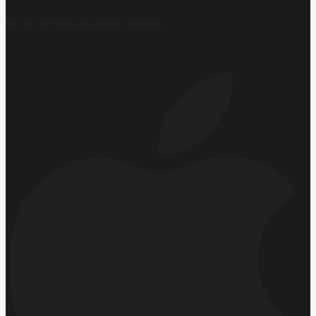
Mobil Uygulamamızı İndirin