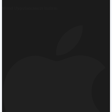
Mobil Uygulamamızı İndirin