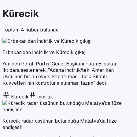
Kürecik
Toplam
4
haber bulundu.
Erbakan'dan İncirlik ve Kürecik çıkışı
Yeniden Refah Partisi Genel Başkanı Fatih Erbakan
iktidara seslenerek, "Adana İncirlik‘teki Amerikan
Üssü’nün bir an evvel kapatılması, Türk Silahlı
Kuvvetleri’nin kontrolüne alınması lazım” dedi.
Kürecik
İncirlik
Kürecik radar üssünün bulunduğu Malatya'da füze
endişesi!