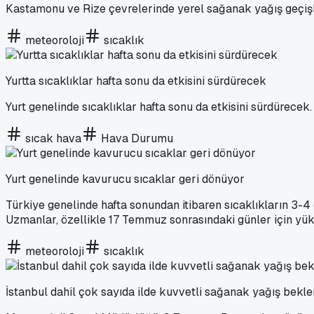
Kastamonu ve Rize çevrelerinde yerel sağanak yağış geçişl
meteoroloji
sıcaklık
Yurtta sıcaklıklar hafta sonu da etkisini sürdürecek
Yurt genelinde sıcaklıklar hafta sonu da etkisini sürdürecek.
sıcak hava
Hava Durumu
Yurt genelinde kavurucu sıcaklar geri dönüyor
Türkiye genelinde hafta sonundan itibaren sıcaklıkların 3-4 d
Uzmanlar, özellikle 17 Temmuz sonrasındaki günler için yük
meteoroloji
sıcaklık
İstanbul dahil çok sayıda ilde kuvvetli sağanak yağış bekle