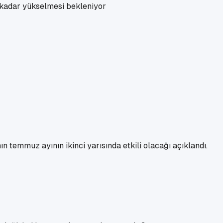
 kadar yükselmesi bekleniyor
n temmuz ayının ikinci yarısında etkili olacağı açıklandı.