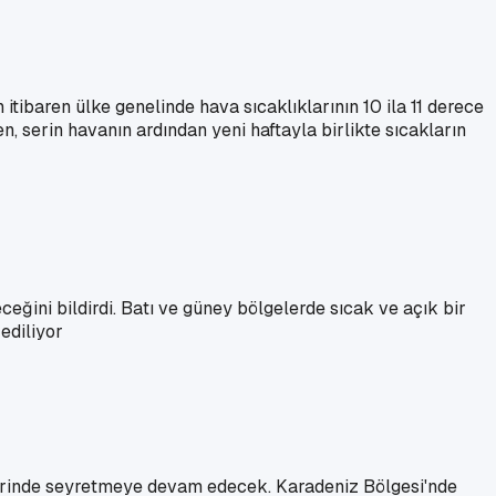
itibaren ülke genelinde hava sıcaklıklarının 10 ila 11 derece
 serin havanın ardından yeni haftayla birlikte sıcakların
ini bildirdi. Batı ve güney bölgelerde sıcak ve açık bir
ediliyor
erinde seyretmeye devam edecek. Karadeniz Bölgesi'nde