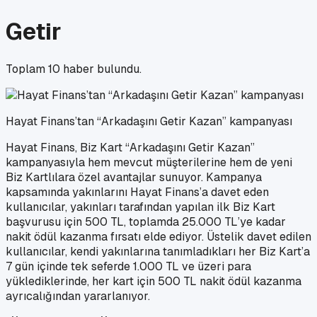
Getir
Toplam
10
haber bulundu.
Hayat Finans’tan “Arkadaşını Getir Kazan” kampanyası
Hayat Finans, Biz Kart “Arkadaşını Getir Kazan”
kampanyasıyla hem mevcut müşterilerine hem de yeni
Biz Kartlılara özel avantajlar sunuyor. Kampanya
kapsamında yakınlarını Hayat Finans’a davet eden
kullanıcılar, yakınları tarafından yapılan ilk Biz Kart
başvurusu için 500 TL, toplamda 25.000 TL’ye kadar
nakit ödül kazanma fırsatı elde ediyor. Üstelik davet edilen
kullanıcılar, kendi yakınlarına tanımladıkları her Biz Kart’a
7 gün içinde tek seferde 1.000 TL ve üzeri para
yüklediklerinde, her kart için 500 TL nakit ödül kazanma
ayrıcalığından yararlanıyor.