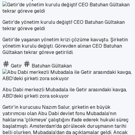
Getir'de yönetim kurulu değişti! CEO Batuhan Gültakan
tekrar göreve geldi
Getir'de yaşanan yönetim krizi çözüme kavuştu. Şirketin
yönetim kurulu değişti. Görevden alınan CEO Batuhan
Gültakan tekrar göreve getirildi.
Getir
Batuhan Gültakan
Abu Dabi merkezli Mubadala ile Getir arasındaki kavga,
ABD'deki şirketi zora sokuyor
Getir'in kurucusu Nazım Salur, şirketin en büyük
yatırımcısı olan Abu Dabi devlet fonu Mubadala'nın
haklarına 'çökmeye' çalıştığını ifade ederek hukuki süreç
başlatmıştı. Amsterdam'da görülecek duruşmanın tarihi
belli olurken, Mubadala'dan da açıklamalar geldi. Ancak